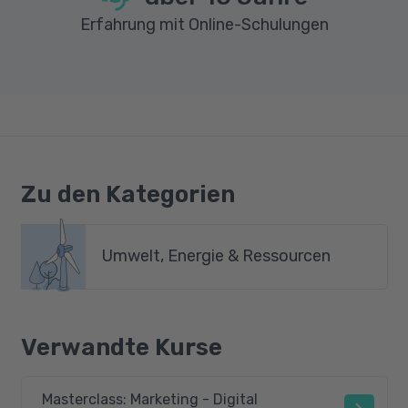
Erfahrung mit Online-Schulungen
Zu den Kategorien
Umwelt, Energie & Ressourcen
Verwandte Kurse
Masterclass: Marketing - Digital