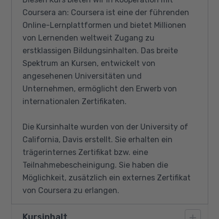
Coursera an: Coursera ist eine der führenden
Online-Lernplattformen und bietet Millionen
von Lernenden weltweit Zugang zu
erstklassigen Bildungsinhalten. Das breite
Spektrum an Kursen, entwickelt von
angesehenen Universitäten und
Unternehmen, ermöglicht den Erwerb von
internationalen Zertifikaten.
Die Kursinhalte wurden von der University of
California, Davis erstellt. Sie erhalten ein
trägerinternes Zertifikat bzw. eine
Teilnahmebescheinigung. Sie haben die
Möglichkeit, zusätzlich ein externes Zertifikat
von Coursera zu erlangen.
Kursinhalt