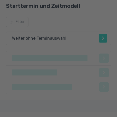
Starttermin und Zeitmodell
Filter
Weiter ohne Terminauswahl