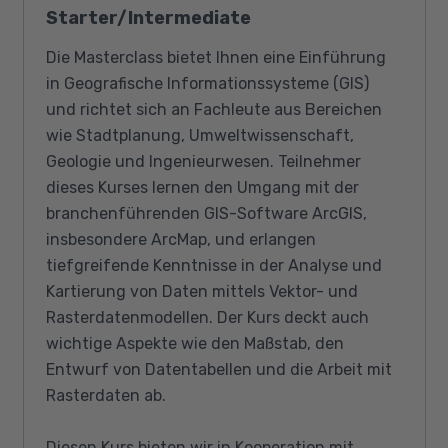
Starter/Intermediate
Die Masterclass bietet Ihnen eine Einführung
in Geografische Informationssysteme (GIS)
und richtet sich an Fachleute aus Bereichen
wie Stadtplanung, Umweltwissenschaft,
Geologie und Ingenieurwesen. Teilnehmer
dieses Kurses lernen den Umgang mit der
branchenführenden GIS-Software ArcGIS,
insbesondere ArcMap, und erlangen
tiefgreifende Kenntnisse in der Analyse und
Kartierung von Daten mittels Vektor- und
Rasterdatenmodellen. Der Kurs deckt auch
wichtige Aspekte wie den Maßstab, den
Entwurf von Datentabellen und die Arbeit mit
Rasterdaten ab.
Diesen Kurs bieten wir in Kooperation mit