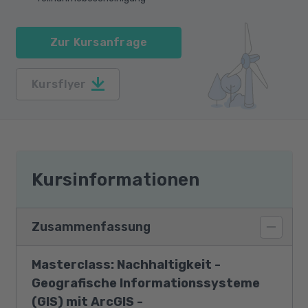
Zur Kursanfrage
Kursflyer
Kursinformationen
Zusammenfassung
Masterclass: Nachhaltigkeit -
Geografische Informationssysteme
(GIS) mit ArcGIS -