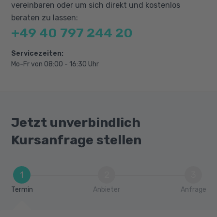
vereinbaren oder um sich direkt und kostenlos
beraten zu lassen:
+49 40 797 244 20
Servicezeiten:
Mo-Fr von 08:00 - 16:30 Uhr
Jetzt unverbindlich
Kursanfrage stellen
1
2
3
Termin
Anbieter
Anfrage