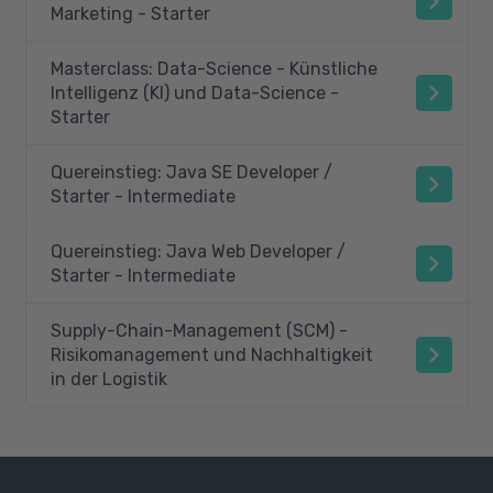
Marketing - Starter
Masterclass: Data-Science - Künstliche
Intelligenz (KI) und Data-Science -
Starter
Quereinstieg: Java SE Developer /
Starter - Intermediate
Quereinstieg: Java Web Developer /
Starter - Intermediate
Supply-Chain-Management (SCM) -
Risikomanagement und Nachhaltigkeit
in der Logistik