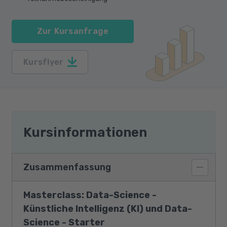
Zur Kursanfrage
Kursflyer
Kursinformationen
Zusammenfassung
Masterclass: Data-Science -
Künstliche Intelligenz (KI) und Data-
Science - Starter