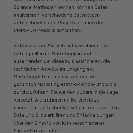
Science-Methoden kennen, können Daten
analysieren, verschiedene Datentypen
unterscheiden und Projekte anhand des
CRIPS-DM-Modells aufsetzen.
Im Kurs setzen Sie sich mit verschiedenen
Datenquellen im Marketingkontext
auseinander, um diese zu klassifizieren, die
rechtlichen Aspekte im Umgang mit
Marketingdaten umzusetzen und den
gesamten Marketing-Data-Science-Lifecycle
durchzuführen. Sie werden zudem in die Lage
versetzt, Algorithmen im Bereich KI zu
benennen, die technologischen Trends von Big
Data und KI zu erklären und Entscheidungen
über den Einsatz von KI in verschiedenen
Kontexten zu treffen.