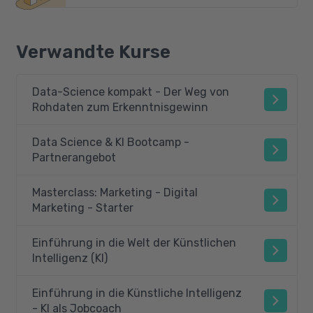
Verwandte Kurse
Data-Science kompakt - Der Weg von
Rohdaten zum Erkenntnisgewinn
Data Science & KI Bootcamp -
Partnerangebot
Masterclass: Marketing - Digital
Marketing - Starter
Einführung in die Welt der Künstlichen
Intelligenz (KI)
Einführung in die Künstliche Intelligenz
- KI als Jobcoach