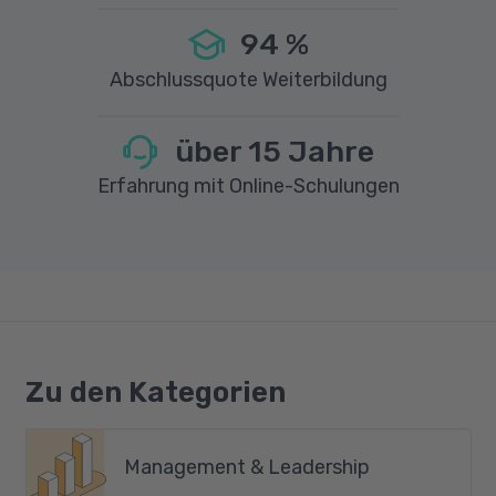
94
%
Abschlussquote Weiterbildung
über
15
Jahre
Erfahrung mit Online-Schulungen
Zu den Kategorien
Management & Leadership