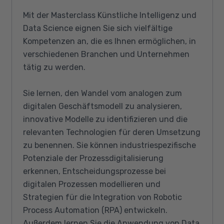
Mit der Masterclass Künstliche Intelligenz und
Data Science eignen Sie sich vielfältige
Kompetenzen an, die es Ihnen ermöglichen, in
verschiedenen Branchen und Unternehmen
tätig zu werden.
Sie lernen, den Wandel vom analogen zum
digitalen Geschäftsmodell zu analysieren,
innovative Modelle zu identifizieren und die
relevanten Technologien für deren Umsetzung
zu benennen. Sie können industriespezifische
Potenziale der Prozessdigitalisierung
erkennen, Entscheidungsprozesse bei
digitalen Prozessen modellieren und
Strategien für die Integration von Robotic
Process Automation (RPA) entwickeln.
Außerdem lernen Sie die Anwendung von Data