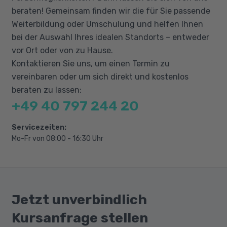
beraten! Gemeinsam finden wir die für Sie passende
Weiterbildung oder Umschulung und helfen Ihnen
bei der Auswahl Ihres idealen Standorts – entweder
vor Ort oder von zu Hause.
Kontaktieren Sie uns, um einen Termin zu
vereinbaren oder um sich direkt und kostenlos
beraten zu lassen:
+49 40 797 244 20
Servicezeiten:
Mo-Fr von 08:00 - 16:30 Uhr
Jetzt unverbindlich
Kursanfrage stellen