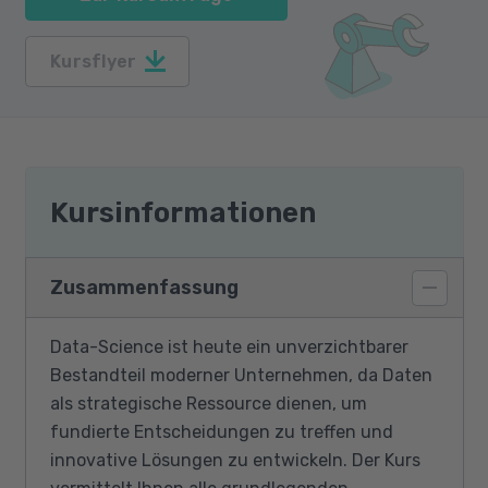
Kursflyer
Kursinformationen
Zusammenfassung
Data-Science ist heute ein unverzichtbarer
Bestandteil moderner Unternehmen, da Daten
als strategische Ressource dienen, um
fundierte Entscheidungen zu treffen und
innovative Lösungen zu entwickeln. Der Kurs