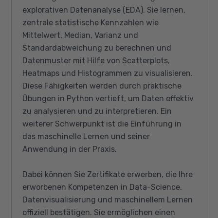
explorativen Datenanalyse (EDA). Sie lernen,
zentrale statistische Kennzahlen wie
Mittelwert, Median, Varianz und
Standardabweichung zu berechnen und
Datenmuster mit Hilfe von Scatterplots,
Heatmaps und Histogrammen zu visualisieren.
Diese Fähigkeiten werden durch praktische
Übungen in Python vertieft, um Daten effektiv
zu analysieren und zu interpretieren. Ein
weiterer Schwerpunkt ist die Einführung in
das maschinelle Lernen und seiner
Anwendung in der Praxis.
Dabei können Sie Zertifikate erwerben, die Ihre
erworbenen Kompetenzen in Data-Science,
Datenvisualisierung und maschinellem Lernen
offiziell bestätigen. Sie ermöglichen einen