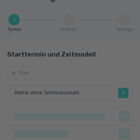
1
2
3
Termin
Anbieter
Anfrage
Starttermin und Zeitmodell
Filter
Weiter ohne Terminauswahl