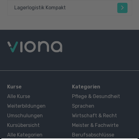
Lagerlogistik Kompakt
Kurse
Kategorien
Alle Kurse
Pflege & Gesundheit
Weiterbildungen
Sprachen
Umschulungen
Wirtschaft & Recht
Kursübersicht
Meister & Fachwirte
Alle Kategorien
Berufsabschlüsse