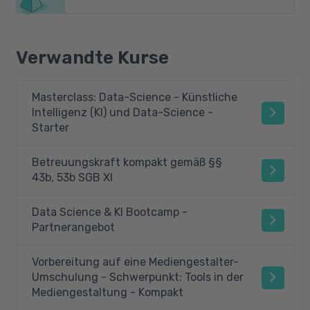
Verwandte Kurse
Masterclass: Data-Science - Künstliche
Intelligenz (KI) und Data-Science -
Starter
Betreuungskraft kompakt gemäß §§
43b, 53b SGB XI
Data Science & KI Bootcamp -
Partnerangebot
Vorbereitung auf eine Mediengestalter-
Umschulung - Schwerpunkt: Tools in der
Mediengestaltung - Kompakt