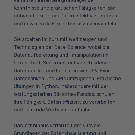
vermittelt Ihnen alle grundlegenden
Kenntnisse und praktischen Fähigkeiten, die
notwendig sind, um Daten effektiv zu nutzen
und in wertvolle Erkenntnisse zu verwandeln.
Sie arbeiten im Kurs mit Werkzeugen und
Technologien der Data-Science, wobei die
Datenaufbereitung und -manipulation im
Fokus steht. Sie lernen, mit verschiedenen
Datenquellen und Formaten wie CSV, Excel,
Datenbanken und APIs umzugehen. Praktische
Übungen in Python, insbesondere mit der
leistungsstarken Bibliothek Pandas, schulen
Ihre Fähigkeit, Daten effizient zu verarbeiten
und fehlende Werte zu handhaben.
Darüber hinaus vermittelt der Kurs die
Grundlagen der Datenvisualisierung und