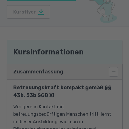
Kursflyer
Kursinformationen
Zusammenfassung
Betreuungskraft kompakt gemäß §§
43b, 53b SGB XI
Wer gern in Kontakt mit
betreuungsbedürftigen Menschen tritt, lernt
in dieser Ausbildung, wie man in