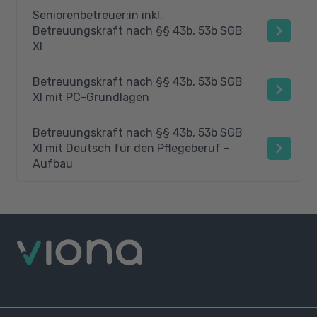
Seniorenbetreuer:in inkl.
Betreuungskraft nach §§ 43b, 53b SGB
XI
Betreuungskraft nach §§ 43b, 53b SGB
XI mit PC-Grundlagen
Betreuungskraft nach §§ 43b, 53b SGB
XI mit Deutsch für den Pflegeberuf -
Aufbau