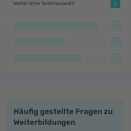
Weiter ohne Terminauswahl
Häufig gestellte Fragen zu
Weiterbildungen