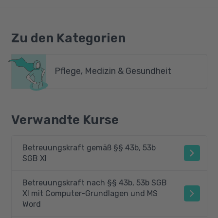
Zu den Kategorien
Pflege, Medizin & Gesundheit
Verwandte Kurse
Betreuungskraft gemäß §§ 43b, 53b
SGB XI
Betreuungskraft nach §§ 43b, 53b SGB
XI mit Computer-Grundlagen und MS
Word