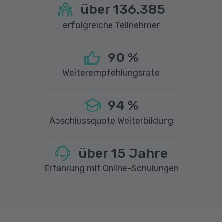
über
136.385
erfolgreiche Teilnehmer
90
%
Weiterempfehlungsrate
94
%
Abschlussquote Weiterbildung
über
15
Jahre
Erfahrung mit Online-Schulungen