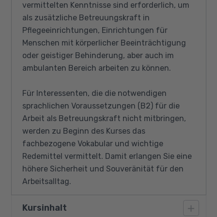
vermittelten Kenntnisse sind erforderlich, um
als zusätzliche Betreuungskraft in
Pflegeeinrichtungen, Einrichtungen für
Menschen mit körperlicher Beeinträchtigung
oder geistiger Behinderung, aber auch im
ambulanten Bereich arbeiten zu können.
Für Interessenten, die die notwendigen
sprachlichen Voraussetzungen (B2) für die
Arbeit als Betreuungskraft nicht mitbringen,
werden zu Beginn des Kurses das
fachbezogene Vokabular und wichtige
Redemittel vermittelt. Damit erlangen Sie eine
höhere Sicherheit und Souveränität für den
Arbeitsalltag.
Kursinhalt