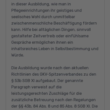
in dieser Ausbildung, wie man in
Pflegeeinrichtungen ihr geistiges und
seelisches Wohl durch unmittelbar
zwischenmenschliche Beschäftigung fördern
kann. Hilfe bei alltäglichen Dingen, sinnvoll
gestalteter Zeitvertreib oder einfühlsame
Gespräche ermöglichen ihnen ein
inhaltsreiches Leben in Selbstbestimmung und
Würde.
Die Ausbildung wurde nach den aktuellen
Richtlinien des GKV-Spitzenverbandes zu den
§ 53b SGB XI aufgebaut. Der genannte
Paragraph verweist auf die
leistungsgerechten Zuschläge für die
zusätzliche Betreuung nach den Regelungen
der §§ 43b, 84 Abs. 8 und 85 Abs. 8 SGB XI. Die