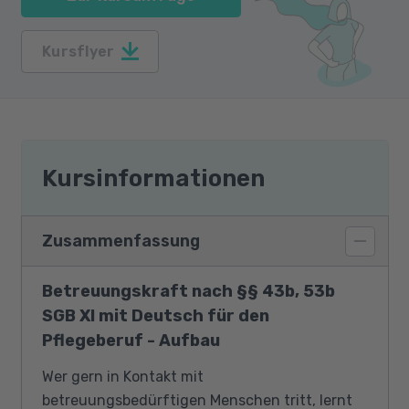
Kursflyer
Kursinformationen
Zusammenfassung
Betreuungskraft nach §§ 43b, 53b
SGB XI mit Deutsch für den
Pflegeberuf - Aufbau
Wer gern in Kontakt mit
betreuungsbedürftigen Menschen tritt, lernt