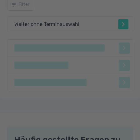
Filter
Weiter ohne Terminauswahl
Häufig gestellte Fragen zu