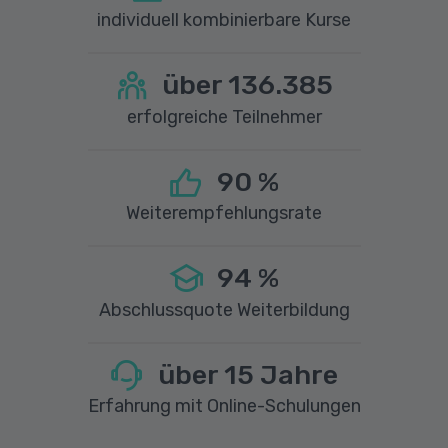
individuell kombinierbare Kurse
über
136.385
erfolgreiche Teilnehmer
90
%
Weiterempfehlungsrate
94
%
Abschlussquote Weiterbildung
über
15
Jahre
Erfahrung mit Online-Schulungen