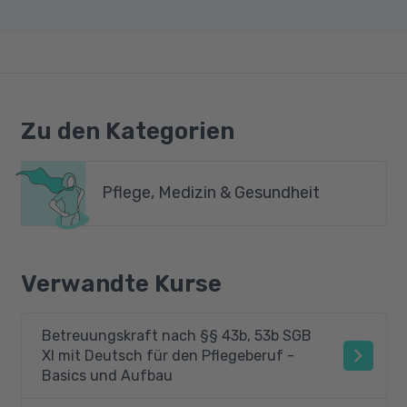
Zu den Kategorien
Pflege, Medizin & Gesundheit
Verwandte Kurse
Betreuungskraft nach §§ 43b, 53b SGB
XI mit Deutsch für den Pflegeberuf -
Basics und Aufbau