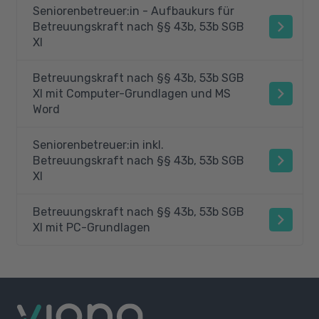
Seniorenbetreuer:in - Aufbaukurs für
Betreuungskraft nach §§ 43b, 53b SGB
XI
Betreuungskraft nach §§ 43b, 53b SGB
XI mit Computer-Grundlagen und MS
Word
Seniorenbetreuer:in inkl.
Betreuungskraft nach §§ 43b, 53b SGB
XI
Betreuungskraft nach §§ 43b, 53b SGB
XI mit PC-Grundlagen