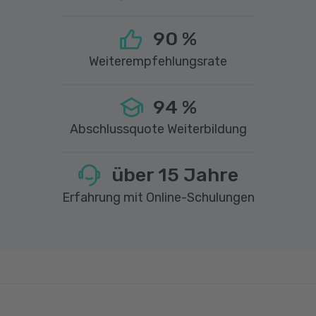
90
%
Weiterempfehlungsrate
94
%
Abschlussquote Weiterbildung
über
15
Jahre
Erfahrung mit Online-Schulungen