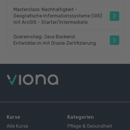
Masterclass: Nachhaltigkeit -
Geografische Informationssysteme (GIS)
mit ArcGIS - Starter/Intermediate
Quereinstieg: Java Backend
Entwickler:in mit Oracle Zertifizierung
Kurse
Kategorien
Alle Kurse
Pflege & Gesundheit