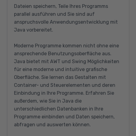
Dateien speichern, Teile Ihres Programms
parallel ausführen und Sie sind auf
anspruchsvolle Anwendungsentwicklung mit
Java vorbereitet.
Moderne Programme kommen nicht ohne eine
ansprechende Benutzungsoberfläche aus.
Java bietet mit AWT und Swing Möglichkeiten
für eine moderne und intuitive grafische
Oberfläche. Sie lernen das Gestalten mit
Container- und Steuerelementen und deren
Einbindung in Ihre Programme. Erfahren Sie
außerdem, wie Sie in Java die
unterschiedlichen Datenbanken in Ihre
Programme einbinden und Daten speichern,
abfragen und auswerten können.