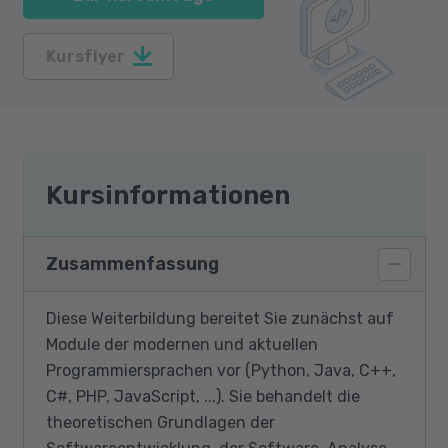
Kursflyer
Kursinformationen
Zusammenfassung
Diese Weiterbildung bereitet Sie zunächst auf
Module der modernen und aktuellen
Programmiersprachen vor (Python, Java, C++,
C#, PHP, JavaScript, ...). Sie behandelt die
theoretischen Grundlagen der