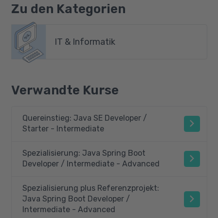
Zu den Kategorien
IT & Informatik
Verwandte Kurse
Quereinstieg: Java SE Developer /
Starter - Intermediate
Spezialisierung: Java Spring Boot
Developer / Intermediate - Advanced
Spezialisierung plus Referenzprojekt:
Java Spring Boot Developer /
Intermediate - Advanced