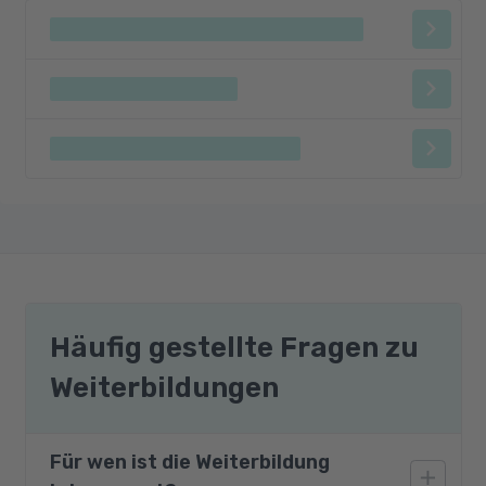
Häufig gestellte Fragen zu
Weiterbildungen
Für wen ist die Weiterbildung