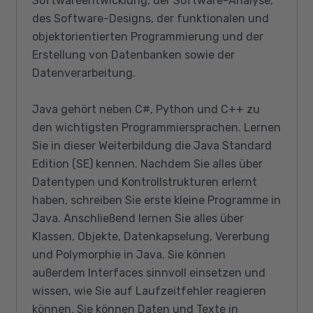
Softwareentwicklung, der Software-Analyse,
des Software-Designs, der funktionalen und
objektorientierten Programmierung und der
Erstellung von Datenbanken sowie der
Datenverarbeitung.
Java gehört neben C#, Python und C++ zu
den wichtigsten Programmiersprachen. Lernen
Sie in dieser Weiterbildung die Java Standard
Edition (SE) kennen. Nachdem Sie alles über
Datentypen und Kontrollstrukturen erlernt
haben, schreiben Sie erste kleine Programme in
Java. Anschließend lernen Sie alles über
Klassen, Objekte, Datenkapselung, Vererbung
und Polymorphie in Java. Sie können
außerdem Interfaces sinnvoll einsetzen und
wissen, wie Sie auf Laufzeitfehler reagieren
können. Sie können Daten und Texte in