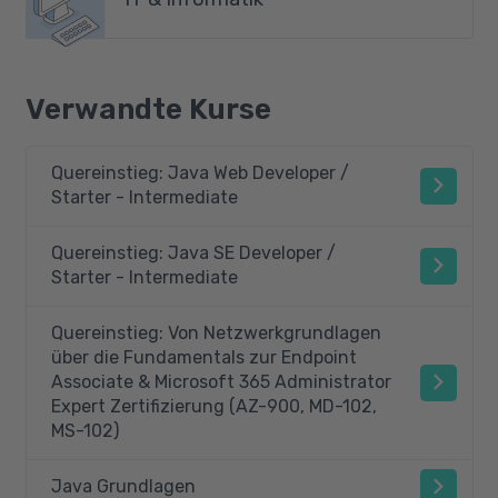
Verwandte Kurse
Quereinstieg: Java Web Developer /
Starter - Intermediate
Quereinstieg: Java SE Developer /
Starter - Intermediate
Quereinstieg: Von Netzwerkgrundlagen
über die Fundamentals zur Endpoint
Associate & Microsoft 365 Administrator
Expert Zertifizierung (AZ-900, MD-102,
MS-102)
Java Grundlagen