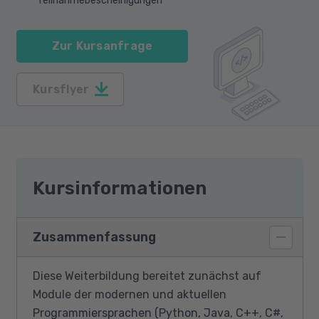
Teilnahmebescheinigungen
Zur Kursanfrage
Kursflyer
Kursinformationen
Zusammenfassung
Diese Weiterbildung bereitet zunächst auf
Module der modernen und aktuellen
Programmiersprachen (Python, Java, C++, C#,