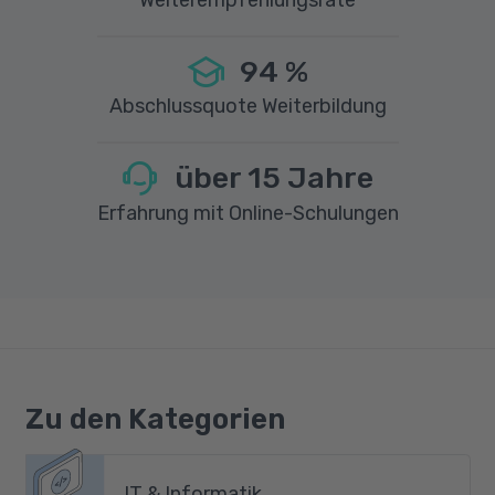
94
%
Abschlussquote Weiterbildung
über
15
Jahre
Erfahrung mit Online-Schulungen
Zu den Kategorien
IT & Informatik