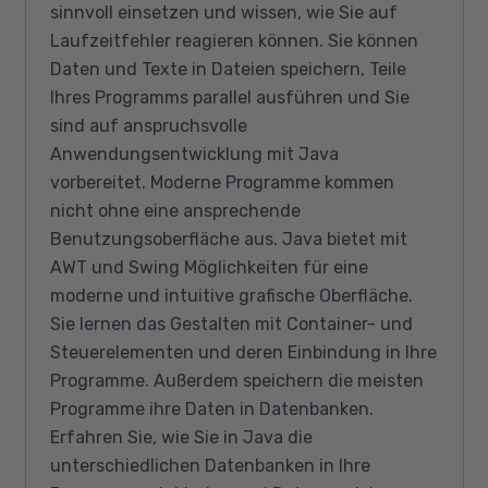
sinnvoll einsetzen und wissen, wie Sie auf
Laufzeitfehler reagieren können. Sie können
Daten und Texte in Dateien speichern, Teile
Ihres Programms parallel ausführen und Sie
sind auf anspruchsvolle
Anwendungsentwicklung mit Java
vorbereitet. Moderne Programme kommen
nicht ohne eine ansprechende
Benutzungsoberfläche aus. Java bietet mit
AWT und Swing Möglichkeiten für eine
moderne und intuitive grafische Oberfläche.
Sie lernen das Gestalten mit Container- und
Steuerelementen und deren Einbindung in Ihre
Programme. Außerdem speichern die meisten
Programme ihre Daten in Datenbanken.
Erfahren Sie, wie Sie in Java die
unterschiedlichen Datenbanken in Ihre