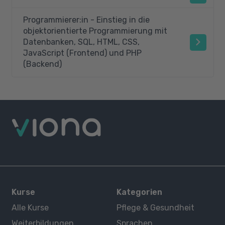
Programmierer:in - Einstieg in die
objektorientierte Programmierung mit
Datenbanken, SQL, HTML, CSS,
JavaScript (Frontend) und PHP
(Backend)
Kurse
Kategorien
Alle Kurse
Pflege & Gesundheit
Weiterbildungen
Sprachen