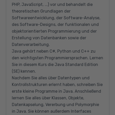
PHP, JavaScript, ...) vor und behandelt die
theoretischen Grundlagen der
Softwareentwicklung, der Software-Analyse,
des Software-Designs, der funktionalen und
objektorientierten Programmierung und der
Erstellung von Datenbanken sowie der
Datenverarbeitung.
Java gehört neben C#, Python und C++ zu
den wichtigsten Programmiersprachen. Lernen
Sie in diesem Kurs die Java Standard Edition
(SE) kennen.
Nachdem Sie alles über Datentypen und
Kontrollstrukturen erlernt haben, schreiben Sie
erste kleine Programme in Java. Anschließend
lernen Sie alles über Klassen, Objekte,
Datenkapselung, Vererbung und Polymorphie
in Java. Sie können außerdem Interfaces