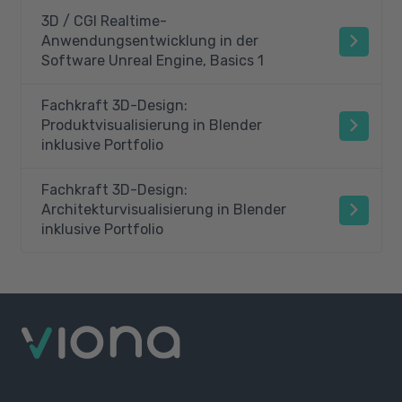
3D / CGI Realtime-
Anwendungsentwicklung in der
Software Unreal Engine, Basics 1
Fachkraft 3D-Design:
Produktvisualisierung in Blender
inklusive Portfolio
Fachkraft 3D-Design:
Architekturvisualisierung in Blender
inklusive Portfolio