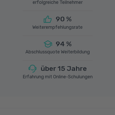
erfolgreiche Teilnehmer
90
%
Weiterempfehlungsrate
94
%
Abschlussquote Weiterbildung
über
15
Jahre
Erfahrung mit Online-Schulungen