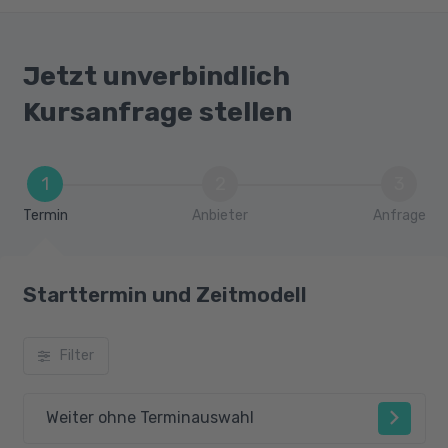
Jetzt unverbindlich
Kursanfrage stellen
1
2
3
Termin
Anbieter
Anfrage
Starttermin und Zeitmodell
Filter
Weiter ohne Terminauswahl