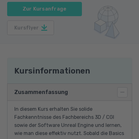
Zur Kursanfrage
Kursflyer
Kursinformationen
Zusammenfassung
In diesem Kurs erhalten Sie solide
Fachkenntnisse des Fachbereichs 3D / CGI
sowie der Software Unreal Engine und lernen,
wie man diese effektiv nutzt. Sobald die Basics