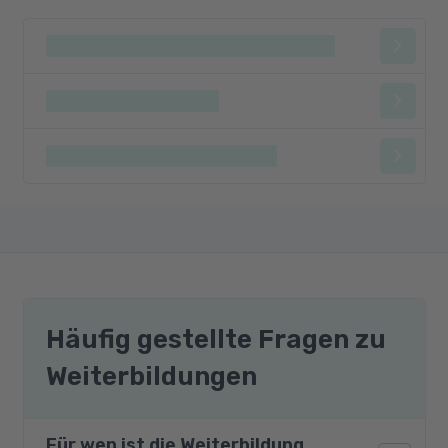
Häufig gestellte Fragen zu
Weiterbildungen
Für wen ist die Weiterbildung