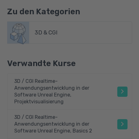
Zu den Kategorien
3D & CGI
Verwandte Kurse
3D / CGI Realtime-
Anwendungsentwicklung in der
Software Unreal Engine,
Projektvisualisierung
3D / CGI Realtime-
Anwendungsentwicklung in der
Software Unreal Engine, Basics 2