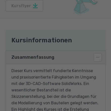
Kursflyer
Kursinformationen
Zusammenfassung
Dieser Kurs vermittelt fundierte Kenntnisse
und praxisorientierte Fähigkeiten im Umgang
mit der 3D-CAD-Software SolidWorks. Ein
wesentlicher Bestandteil ist die
Skizzenerstellung, bei der die Grundlagen für
die Modellierung von Bauteilen gelegt werden.
Ein Highlight des Kurses ist die Erstellung