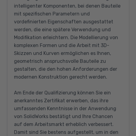
intelligenter Komponenten, bei denen Bauteile
mit spezifischen Parametern und
vordefinierten Eigenschaften ausgestattet
werden, die eine spätere Verwendung und
Modifikation erleichtern. Die Modellierung von
komplexen Formen und die Arbeit mit 3D-
Skizzen und Kurven ermöglichen es Ihnen,
geometrisch anspruchsvolle Bauteile zu
gestalten, die den hohen Anforderungen der
modernen Konstruktion gerecht werden.
Am Ende der Qualifizierung können Sie ein
anerkanntes Zertifikat erwerben, das ihre
umfassenden Kenntnisse in der Anwendung
von SolidWorks bestätigt und Ihre Chancen
auf dem Arbeitsmarkt erheblich verbessert.
Damit sind Sie bestens aufgestellt, um in den