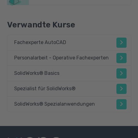
Verwandte Kurse
Fachexperte AutoCAD
Personalarbeit - Operative Fachexperten
SolidWorks® Basics
Spezialist für SolidWorks®
SolidWorks® Spezialanwendungen