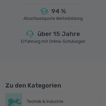
94
%
Abschlussquote Weiterbildung
über
15
Jahre
Erfahrung mit Online-Schulungen
Zu den Kategorien
Technik & Industrie