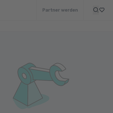
Partner werden