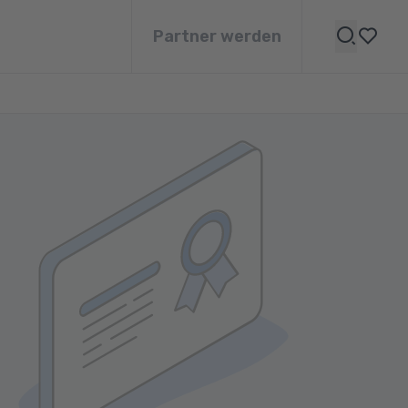
Partner werden