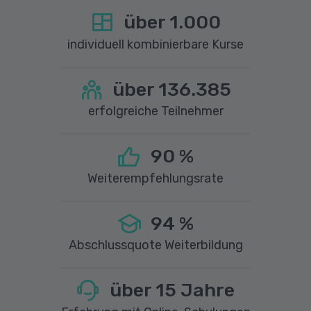
über
1.000
individuell kombinierbare Kurse
über
136.385
erfolgreiche Teilnehmer
90
%
Weiterempfehlungsrate
94
%
Abschlussquote Weiterbildung
über
15
Jahre