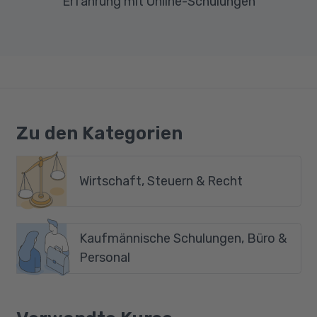
Erfahrung mit Online-Schulungen
Zu den Kategorien
Wirtschaft, Steuern & Recht
Kaufmännische Schulungen, Büro &
Personal