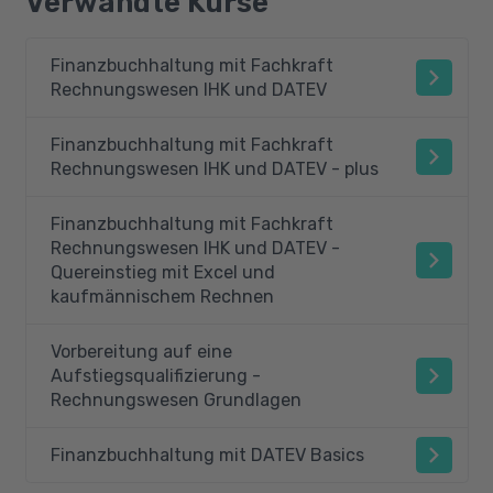
Verwandte Kurse
Finanzbuchhaltung mit Fachkraft
Rechnungswesen IHK und DATEV
Finanzbuchhaltung mit Fachkraft
Rechnungswesen IHK und DATEV - plus
Finanzbuchhaltung mit Fachkraft
Rechnungswesen IHK und DATEV -
Quereinstieg mit Excel und
kaufmännischem Rechnen
Vorbereitung auf eine
Aufstiegsqualifizierung -
Rechnungswesen Grundlagen
Finanzbuchhaltung mit DATEV Basics