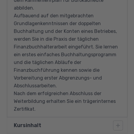
dem Rahmenlehrplan für Bürokaufleute
abbilden.
Aufbauend auf den mitgebrachten
Grundlagenkenntnissen der doppelten
Buchhaltung und der Konten eines Betriebes,
werden Sie in die Praxis der täglichen
Finanzbuchhalterarbeit eingeführt. Sie lernen
ein erstes einfaches Buchhaltungsprogramm
und die täglichen Abläufe der
Finanzbuchführung kennen sowie die
Vorbereitung erster Abgrenzungs- und
Abschlussarbeiten.
Nach dem erfolgreichen Abschluss der
Weiterbildung erhalten Sie ein trägerinternes
Zertifikat.
Kursinhalt