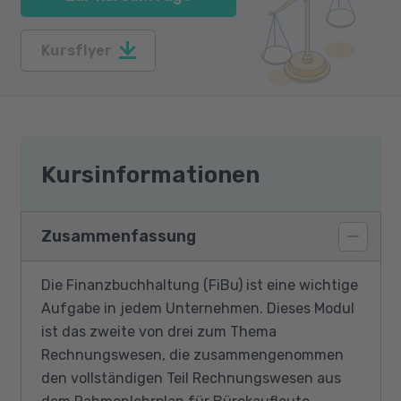
Kursflyer
Kursinformationen
Zusammenfassung
Die Finanzbuchhaltung (FiBu) ist eine wichtige
Aufgabe in jedem Unternehmen. Dieses Modul
ist das zweite von drei zum Thema
Rechnungswesen, die zusammengenommen
den vollständigen Teil Rechnungswesen aus