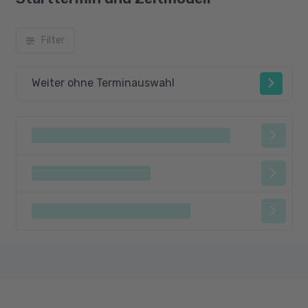
Filter
Weiter ohne Terminauswahl