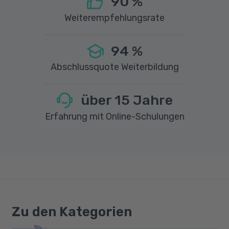
90
%
Weiterempfehlungsrate
94
%
Abschlussquote Weiterbildung
über
15
Jahre
Erfahrung mit Online-Schulungen
Zu den Kategorien