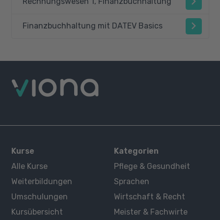
Rechnungswesen 1, Finanzbuchhaltung
Finanzbuchhaltung mit DATEV Basics
Kurse
Kategorien
Alle Kurse
Pflege & Gesundheit
Weiterbildungen
Sprachen
Umschulungen
Wirtschaft & Recht
Kursübersicht
Meister & Fachwirte