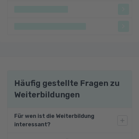
Häufig gestellte Fragen zu
Weiterbildungen
Für wen ist die Weiterbildung
interessant?