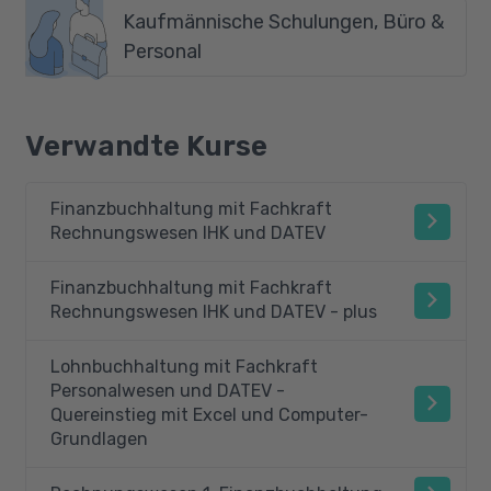
Kaufmännische Schulungen, Büro &
Personal
Verwandte Kurse
Finanzbuchhaltung mit Fachkraft
Rechnungswesen IHK und DATEV
Finanzbuchhaltung mit Fachkraft
Rechnungswesen IHK und DATEV - plus
Lohnbuchhaltung mit Fachkraft
Personalwesen und DATEV -
Quereinstieg mit Excel und Computer-
Grundlagen