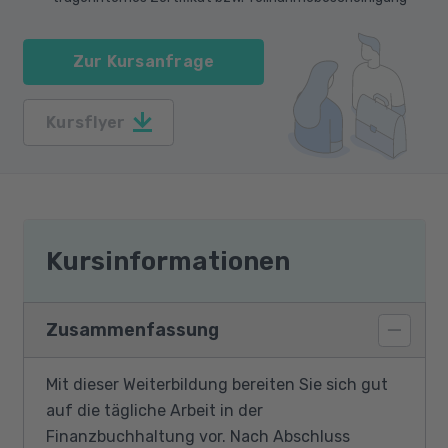
Zur Kursanfrage
Kursflyer
Kursinformationen
Zusammenfassung
Mit dieser Weiterbildung bereiten Sie sich gut
auf die tägliche Arbeit in der
Finanzbuchhaltung vor. Nach Abschluss