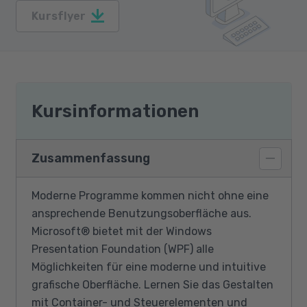
Kursflyer
Kursinformationen
Zusammenfassung
Moderne Programme kommen nicht ohne eine
ansprechende Benutzungsoberfläche aus.
Microsoft® bietet mit der Windows
Presentation Foundation (WPF) alle
Möglichkeiten für eine moderne und intuitive
grafische Oberfläche. Lernen Sie das Gestalten
mit Container- und Steuerelementen und