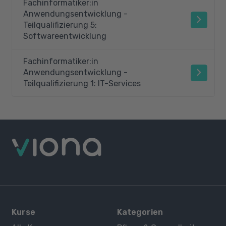
Fachinformatiker:in
Anwendungsentwicklung -
Teilqualifizierung 5:
Softwareentwicklung
Fachinformatiker:in
Anwendungsentwicklung -
Teilqualifizierung 1: IT-Services
Kurse
Kategorien