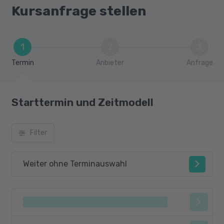
Kursanfrage stellen
1
2
3
Termin
Anbieter
Anfrage
Starttermin und Zeitmodell
Filter
Weiter ohne Terminauswahl