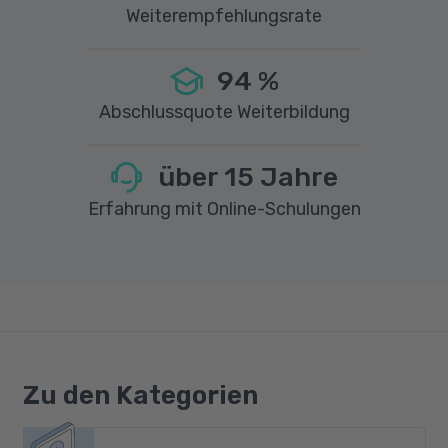
Weiterempfehlungsrate
94
%
Abschlussquote Weiterbildung
über
15
Jahre
Erfahrung mit Online-Schulungen
Zu den Kategorien