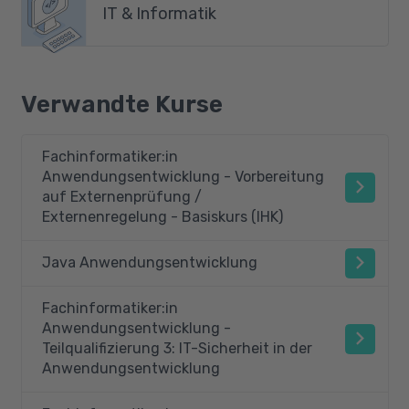
IT & Informatik
Verwandte Kurse
Fachinformatiker:in
Anwendungsentwicklung - Vorbereitung
auf Externenprüfung /
Externenregelung - Basiskurs (IHK)
Java Anwendungsentwicklung
Fachinformatiker:in
Anwendungsentwicklung -
Teilqualifizierung 3: IT-Sicherheit in der
Anwendungsentwicklung