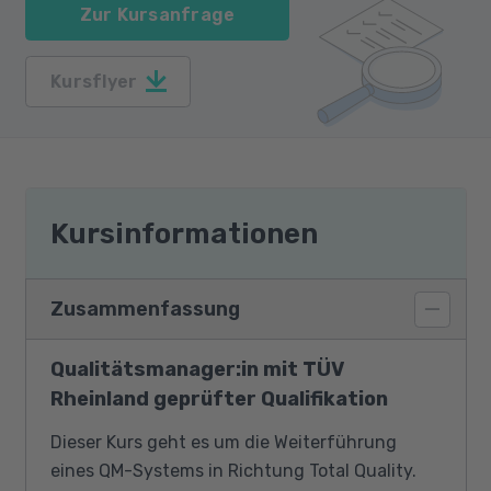
Zur Kursanfrage
Kursflyer
Kursinformationen
Zusammenfassung
Qualitätsmanager:in mit TÜV
Rheinland geprüfter Qualifikation
Dieser Kurs geht es um die Weiterführung
eines QM-Systems in Richtung Total Quality.