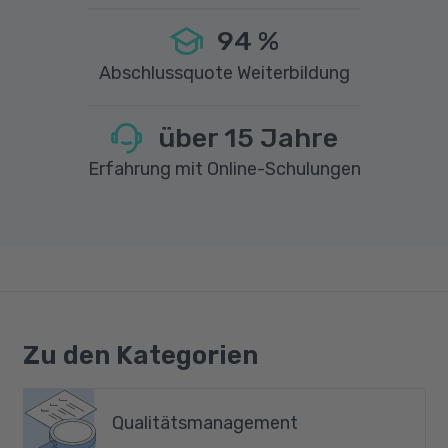
94
%
Abschlussquote Weiterbildung
über
15
Jahre
Erfahrung mit Online-Schulungen
Zu den Kategorien
Qualitätsmanagement