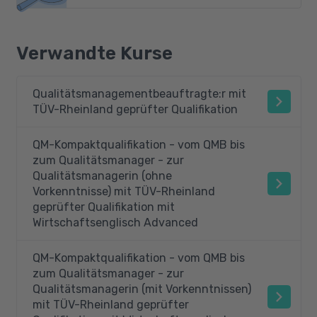
Verwandte Kurse
Qualitätsmanagementbeauftragte:r mit
TÜV-Rheinland geprüfter Qualifikation
QM-Kompaktqualifikation - vom QMB bis
zum Qualitätsmanager - zur
Qualitätsmanagerin (ohne
Vorkenntnisse) mit TÜV-Rheinland
geprüfter Qualifikation mit
Wirtschaftsenglisch Advanced
QM-Kompaktqualifikation - vom QMB bis
zum Qualitätsmanager - zur
Qualitätsmanagerin (mit Vorkenntnissen)
mit TÜV-Rheinland geprüfter