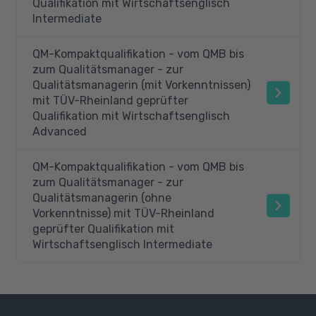
Qualifikation mit Wirtschaftsenglisch
Intermediate
QM-Kompaktqualifikation - vom QMB bis
zum Qualitätsmanager - zur
Qualitätsmanagerin (mit Vorkenntnissen)
mit TÜV-Rheinland geprüfter
Qualifikation mit Wirtschaftsenglisch
Advanced
QM-Kompaktqualifikation - vom QMB bis
zum Qualitätsmanager - zur
Qualitätsmanagerin (ohne
Vorkenntnisse) mit TÜV-Rheinland
geprüfter Qualifikation mit
Wirtschaftsenglisch Intermediate