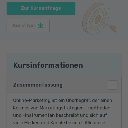
Zur Kursanfrage
Kursflyer
Kursinformationen
Zusammenfassung
Online-Marketing ist ein Oberbegriff, der einen
Kosmos von Marketingstrategien, -methoden
und -instrumenten beschreibt und sich auf
viele Medien und Kanäle bezieht. Alle diese