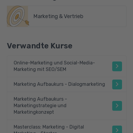
Marketing & Vertrieb
Verwandte Kurse
Online-Marketing und Social-Media-
Marketing mit SEO/SEM
Marketing Aufbaukurs - Dialogmarketing
Marketing Aufbaukurs -
Marketingstrategie und
Marketingkonzept
Masterclass: Marketing - Digital