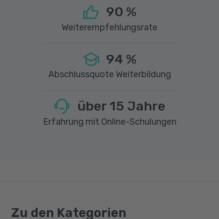
90
%
Weiterempfehlungsrate
94
%
Abschlussquote Weiterbildung
über
15
Jahre
Erfahrung mit Online-Schulungen
Zu den Kategorien