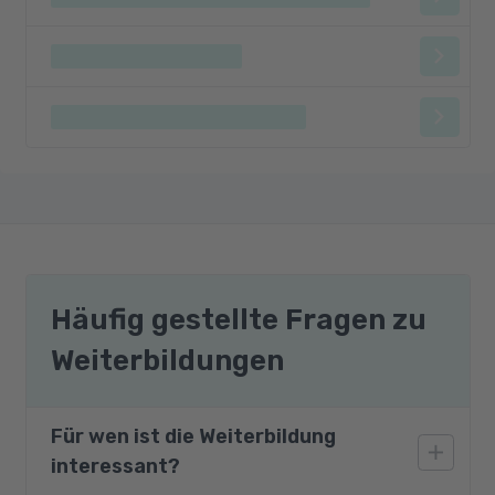
Häufig gestellte Fragen zu
Weiterbildungen
Für wen ist die Weiterbildung
interessant?