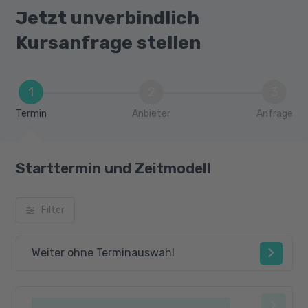
Jetzt unverbindlich
Kursanfrage stellen
1
2
3
Termin
Anbieter
Anfrage
Starttermin und Zeitmodell
Filter
Weiter ohne Terminauswahl