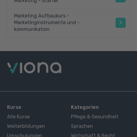
Marketing - Starter
Marketing Aufbaukurs -
Marketinginstrumente und -
kommunikation
Kurse
Kategorien
Alle Kurse
Pflege & Gesundheit
Weiterbildungen
Sprachen
Umschulungen
Wirtschaft & Recht