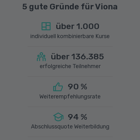
5 gute Gründe für Viona
über
1.000
individuell kombinierbare Kurse
über
136.385
erfolgreiche Teilnehmer
90
%
Weiterempfehlungsrate
94
%
Abschlussquote Weiterbildung