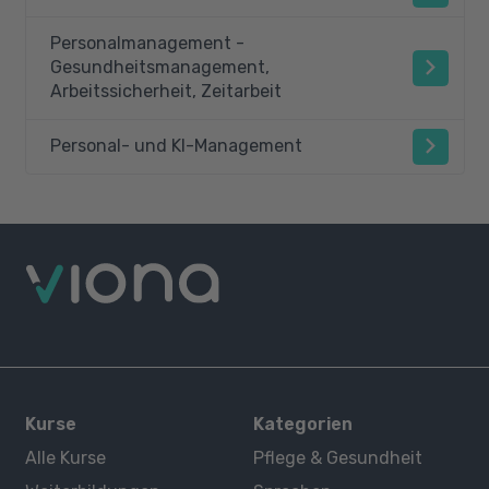
Personalmanagement -
Gesundheitsmanagement,
Arbeitssicherheit, Zeitarbeit
Personal- und KI-Management
Kurse
Kategorien
Alle Kurse
Pflege & Gesundheit