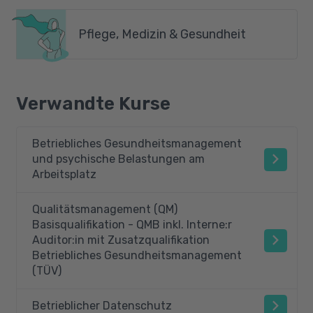
Pflege, Medizin & Gesundheit
Verwandte Kurse
Betriebliches Gesundheitsmanagement
und psychische Belastungen am
Arbeitsplatz
Qualitätsmanagement (QM)
Basisqualifikation - QMB inkl. Interne:r
Auditor:in mit Zusatzqualifikation
Betriebliches Gesundheitsmanagement
(TÜV)
Betrieblicher Datenschutz