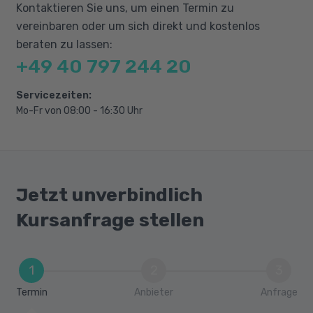
Kontaktieren Sie uns, um einen Termin zu
vereinbaren oder um sich direkt und kostenlos
beraten zu lassen:
+49 40 797 244 20
Servicezeiten:
Mo-Fr von 08:00 - 16:30 Uhr
Jetzt unverbindlich
Kursanfrage stellen
1
2
3
Termin
Anbieter
Anfrage