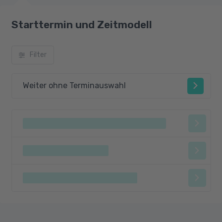
Starttermin und Zeitmodell
Filter
Weiter ohne Terminauswahl