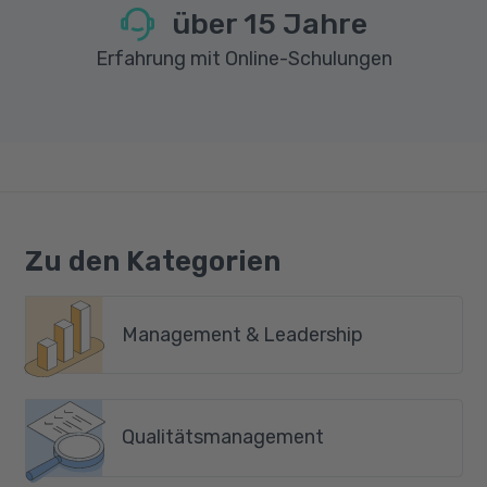
über
15
Jahre
Erfahrung mit Online-Schulungen
Zu den Kategorien
Management & Leadership
Qualitätsmanagement