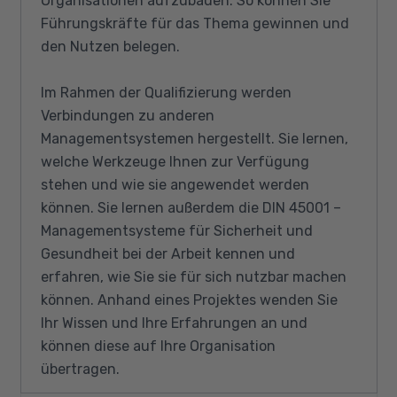
Organisationen aufzubauen. So können Sie
Führungskräfte für das Thema gewinnen und
den Nutzen belegen.
Im Rahmen der Qualifizierung werden
Verbindungen zu anderen
Managementsystemen hergestellt. Sie lernen,
welche Werkzeuge Ihnen zur Verfügung
stehen und wie sie angewendet werden
können. Sie lernen außerdem die DIN 45001 –
Managementsysteme für Sicherheit und
Gesundheit bei der Arbeit kennen und
erfahren, wie Sie sie für sich nutzbar machen
können. Anhand eines Projektes wenden Sie
Ihr Wissen und Ihre Erfahrungen an und
können diese auf Ihre Organisation
übertragen.