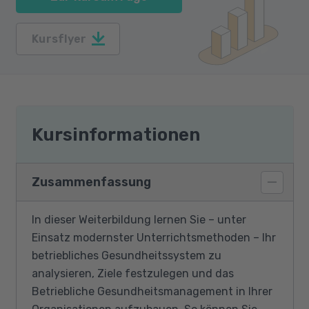
Kursflyer
Kursinformationen
Zusammenfassung
In dieser Weiterbildung lernen Sie – unter
Einsatz modernster Unterrichtsmethoden – Ihr
betriebliches Gesundheitssystem zu
analysieren, Ziele festzulegen und das
Betriebliche Gesundheitsmanagement in Ihrer