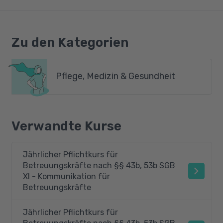
Zu den Kategorien
Pflege, Medizin & Gesundheit
Verwandte Kurse
Jährlicher Pflichtkurs für
Betreuungskräfte nach §§ 43b, 53b SGB
XI - Kommunikation für
Betreuungskräfte
Jährlicher Pflichtkurs für