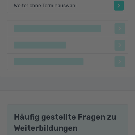
Weiter ohne Terminauswahl
Häufig gestellte Fragen zu
Weiterbildungen