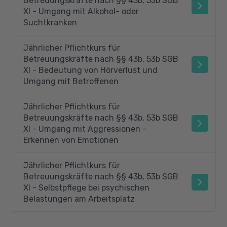
Betreuungskräfte nach §§ 43b, 53b SGB
XI - Umgang mit Alkohol- oder
Suchtkranken
Jährlicher Pflichtkurs für
Betreuungskräfte nach §§ 43b, 53b SGB
XI - Bedeutung von Hörverlust und
Umgang mit Betroffenen
Jährlicher Pflichtkurs für
Betreuungskräfte nach §§ 43b, 53b SGB
XI - Umgang mit Aggressionen -
Erkennen von Emotionen
Jährlicher Pflichtkurs für
Betreuungskräfte nach §§ 43b, 53b SGB
XI - Selbstpflege bei psychischen
Belastungen am Arbeitsplatz