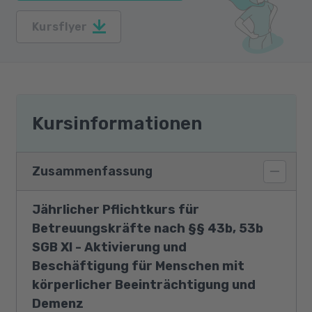
Kursflyer
Kursinformationen
Zusammenfassung
Jährlicher Pflichtkurs für
Betreuungskräfte nach §§ 43b, 53b
SGB XI - Aktivierung und
Beschäftigung für Menschen mit
körperlicher Beeinträchtigung und
Demenz