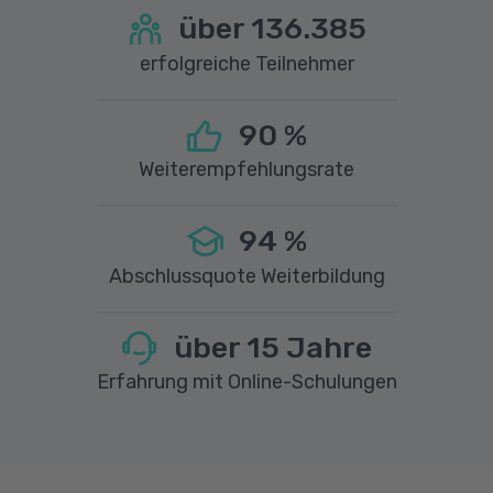
über
136.385
erfolgreiche Teilnehmer
90
%
Weiterempfehlungsrate
94
%
Abschlussquote Weiterbildung
über
15
Jahre
Erfahrung mit Online-Schulungen