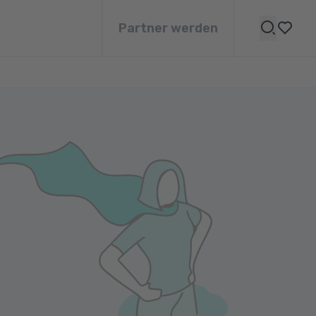
Partner werden