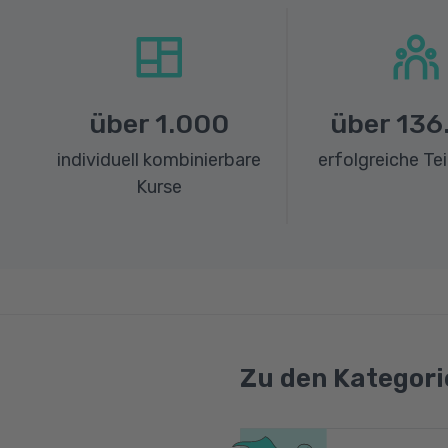
über
1.000
über
136
individuell kombinierbare
erfolgreiche Te
Kurse
Zu den Kategori