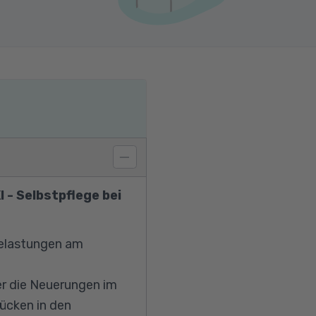
 - Selbstpflege bei
Belastungen am
r die Neuerungen im
ücken in den