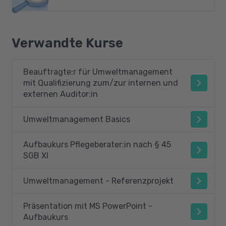
Verwandte Kurse
Beauftragte:r für Umweltmanagement
mit Qualifizierung zum/zur internen und
externen Auditor:in
Umweltmanagement Basics
Aufbaukurs Pflegeberater:in nach § 45
SGB XI
Umweltmanagement - Referenzprojekt
Präsentation mit MS PowerPoint -
Aufbaukurs