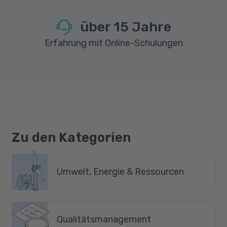
über
15
Jahre
Erfahrung mit Online-Schulungen
Zu den Kategorien
Umwelt, Energie & Ressourcen
Qualitätsmanagement