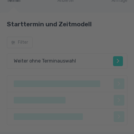
Termin
Anbieter
Anfrage
Starttermin und Zeitmodell
Filter
Weiter ohne Terminauswahl