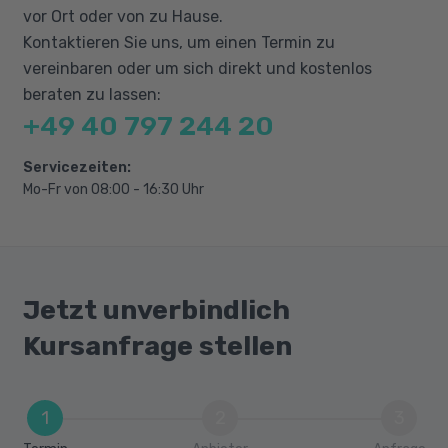
vor Ort oder von zu Hause.
Kontaktieren Sie uns, um einen Termin zu
vereinbaren oder um sich direkt und kostenlos
beraten zu lassen:
+49 40 797 244 20
Servicezeiten:
Mo-Fr von 08:00 - 16:30 Uhr
Jetzt unverbindlich
Kursanfrage stellen
1
2
3