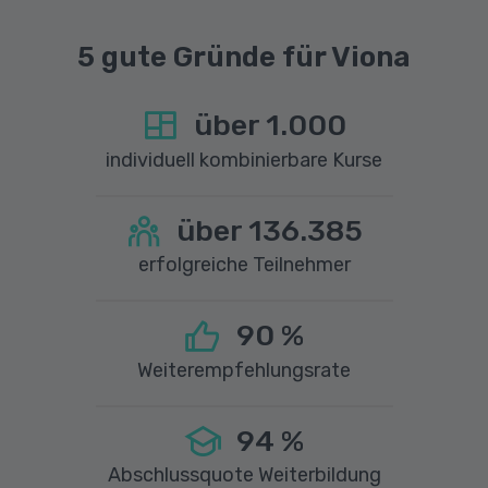
5 gute Gründe für Viona
über
1.000
individuell kombinierbare Kurse
über
136.385
erfolgreiche Teilnehmer
90
%
Weiterempfehlungsrate
94
%
Abschlussquote Weiterbildung