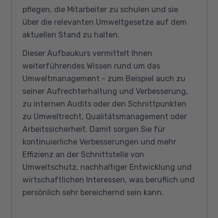
pflegen, die Mitarbeiter zu schulen und sie
über die relevanten Umweltgesetze auf dem
aktuellen Stand zu halten.
Dieser Aufbaukurs vermittelt Ihnen
weiterführendes Wissen rund um das
Umweltmanagement - zum Beispiel auch zu
seiner Aufrechterhaltung und Verbesserung,
zu internen Audits oder den Schnittpunkten
zu Umweltrecht, Qualitätsmanagement oder
Arbeitssicherheit. Damit sorgen Sie für
kontinuierliche Verbesserungen und mehr
Effizienz an der Schnittstelle von
Umweltschutz, nachhaltiger Entwicklung und
wirtschaftlichen Interessen, was beruflich und
persönlich sehr bereichernd sein kann.