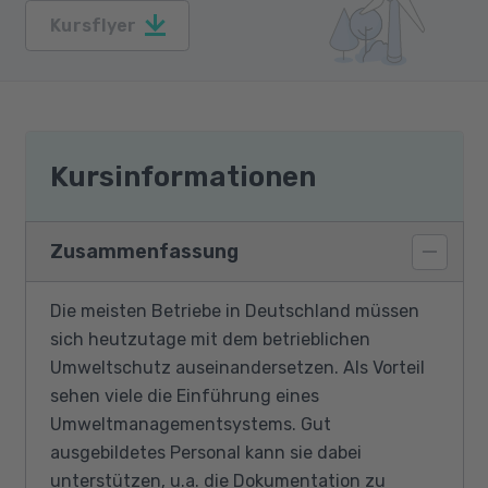
Kursflyer
Kursinformationen
Zusammenfassung
Die meisten Betriebe in Deutschland müssen
sich heutzutage mit dem betrieblichen
Umweltschutz auseinandersetzen. Als Vorteil
sehen viele die Einführung eines
Umweltmanagementsystems. Gut
ausgebildetes Personal kann sie dabei
unterstützen, u.a. die Dokumentation zu