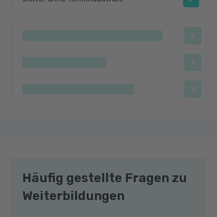
Häufig gestellte Fragen zu
Weiterbildungen