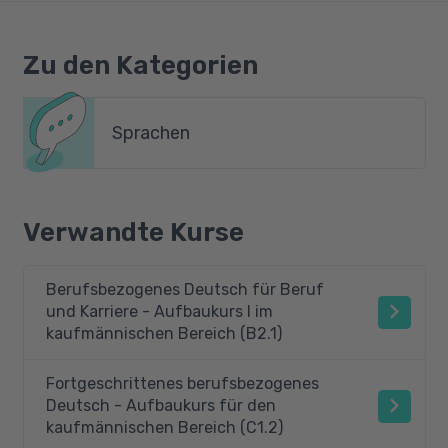
Zu den Kategorien
Sprachen
Verwandte Kurse
Berufsbezogenes Deutsch für Beruf
und Karriere - Aufbaukurs I im
kaufmännischen Bereich (B2.1)
Fortgeschrittenes berufsbezogenes
Deutsch - Aufbaukurs für den
kaufmännischen Bereich (C1.2)