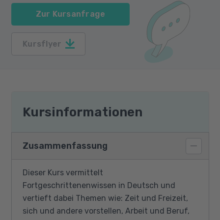
Zur Kursanfrage
Kursflyer
Kursinformationen
Zusammenfassung
Dieser Kurs vermittelt
Fortgeschrittenenwissen in Deutsch und
vertieft dabei Themen wie: Zeit und Freizeit,
sich und andere vorstellen, Arbeit und Beruf,