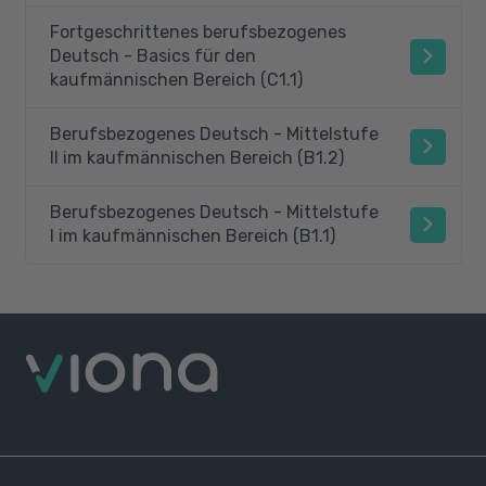
Fortgeschrittenes berufsbezogenes
Deutsch - Basics für den
kaufmännischen Bereich (C1.1)
Berufsbezogenes Deutsch - Mittelstufe
II im kaufmännischen Bereich (B1.2)
Berufsbezogenes Deutsch - Mittelstufe
I im kaufmännischen Bereich (B1.1)