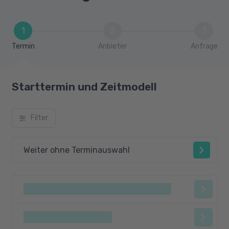
1
2
3
Termin
Anbieter
Anfrage
Starttermin und Zeitmodell
Filter
Weiter ohne Terminauswahl