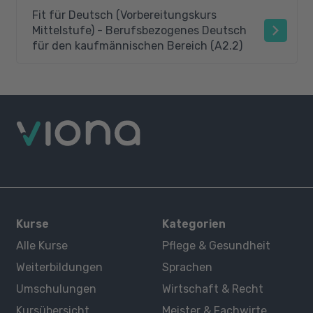
Fit für Deutsch (Vorbereitungskurs
Mittelstufe) - Berufsbezogenes Deutsch
für den kaufmännischen Bereich (A2.2)
Kurse
Kategorien
Alle Kurse
Pflege & Gesundheit
Weiterbildungen
Sprachen
Umschulungen
Wirtschaft & Recht
Kursübersicht
Meister & Fachwirte