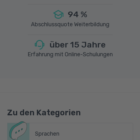
94
%
Abschlussquote Weiterbildung
über
15
Jahre
Erfahrung mit Online-Schulungen
Zu den Kategorien
Sprachen