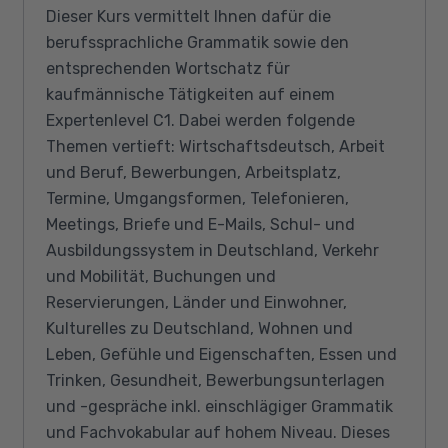
Dieser Kurs vermittelt Ihnen dafür die
berufssprachliche Grammatik sowie den
entsprechenden Wortschatz für
kaufmännische Tätigkeiten auf einem
Expertenlevel C1. Dabei werden folgende
Themen vertieft: Wirtschaftsdeutsch, Arbeit
und Beruf, Bewerbungen, Arbeitsplatz,
Termine, Umgangsformen, Telefonieren,
Meetings, Briefe und E-Mails, Schul- und
Ausbildungssystem in Deutschland, Verkehr
und Mobilität, Buchungen und
Reservierungen, Länder und Einwohner,
Kulturelles zu Deutschland, Wohnen und
Leben, Gefühle und Eigenschaften, Essen und
Trinken, Gesundheit, Bewerbungsunterlagen
und -gespräche inkl. einschlägiger Grammatik
und Fachvokabular auf hohem Niveau. Dieses