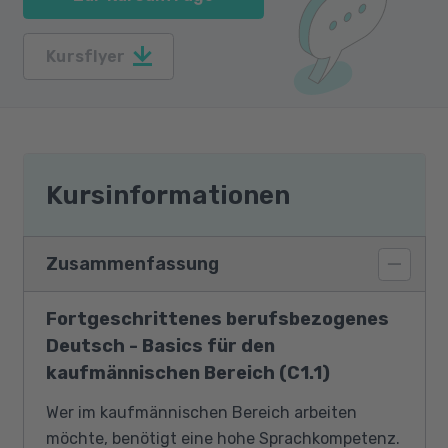
Kursflyer
Kursinformationen
Zusammenfassung
Fortgeschrittenes berufsbezogenes
Deutsch - Basics für den
kaufmännischen Bereich (C1.1)
Wer im kaufmännischen Bereich arbeiten
möchte, benötigt eine hohe Sprachkompetenz.