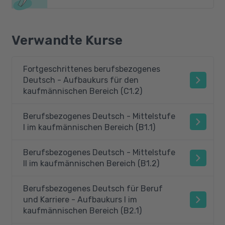
Verwandte Kurse
Fortgeschrittenes berufsbezogenes
Deutsch - Aufbaukurs für den
kaufmännischen Bereich (C1.2)
Berufsbezogenes Deutsch - Mittelstufe
I im kaufmännischen Bereich (B1.1)
Berufsbezogenes Deutsch - Mittelstufe
II im kaufmännischen Bereich (B1.2)
Berufsbezogenes Deutsch für Beruf
und Karriere - Aufbaukurs I im
kaufmännischen Bereich (B2.1)