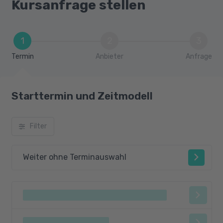
Kursanfrage stellen
1
2
3
Termin
Anbieter
Anfrage
Starttermin und Zeitmodell
Filter
Weiter ohne Terminauswahl