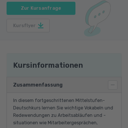
Zur Kursanfrage
Kursflyer
Kursinformationen
Zusammenfassung
In diesem fortgeschrittenen Mittelstufen-
Deutschkurs lernen Sie wichtige Vokabeln und
Redewendungen zu Arbeitsabläufen und -
situationen wie Mitarbeitergesprächen,