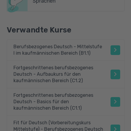
Sprachen
Verwandte Kurse
Berufsbezogenes Deutsch - Mittelstufe
I im kaufmännischen Bereich (B1.1)
Fortgeschrittenes berufsbezogenes
Deutsch - Aufbaukurs für den
kaufmännischen Bereich (C1.2)
Fortgeschrittenes berufsbezogenes
Deutsch - Basics für den
kaufmännischen Bereich (C1.1)
Fit für Deutsch (Vorbereitungskurs
Mittelstufe) - Berufsbezogenes Deutsch