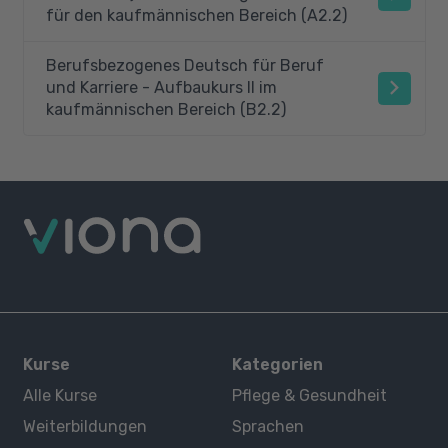
für den kaufmännischen Bereich (A2.2)
Berufsbezogenes Deutsch für Beruf
und Karriere - Aufbaukurs II im
kaufmännischen Bereich (B2.2)
Kurse
Kategorien
Alle Kurse
Pflege & Gesundheit
Weiterbildungen
Sprachen