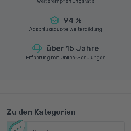
Weiterempfehlungsrate
94
%
Abschlussquote Weiterbildung
über
15
Jahre
Erfahrung mit Online-Schulungen
Zu den Kategorien