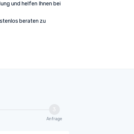
ung und helfen Ihnen bei
ostenlos beraten zu
3
Anfrage