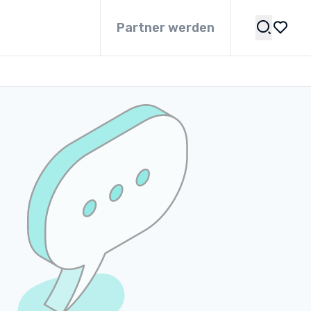
Partner werden