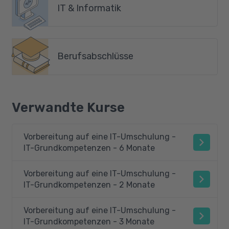
IT & Informatik
Berufsabschlüsse
Verwandte Kurse
Vorbereitung auf eine IT-Umschulung -
IT-Grundkompetenzen - 6 Monate
Vorbereitung auf eine IT-Umschulung -
IT-Grundkompetenzen - 2 Monate
Vorbereitung auf eine IT-Umschulung -
IT-Grundkompetenzen - 3 Monate