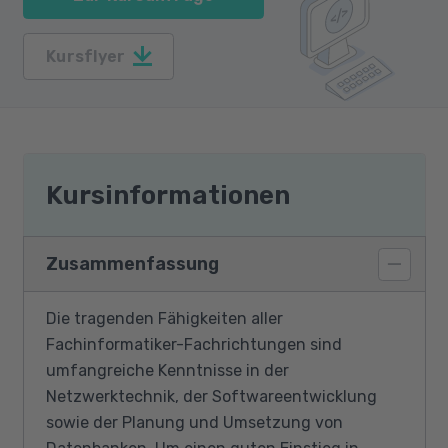
Kursflyer
Kursinformationen
Zusammenfassung
Die tragenden Fähigkeiten aller
Fachinformatiker-Fachrichtungen sind
umfangreiche Kenntnisse in der
Netzwerktechnik, der Softwareentwicklung
sowie der Planung und Umsetzung von