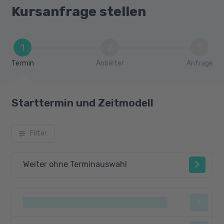
Kursanfrage stellen
1
2
3
Termin
Anbieter
Anfrage
Starttermin und Zeitmodell
Filter
Weiter ohne Terminauswahl