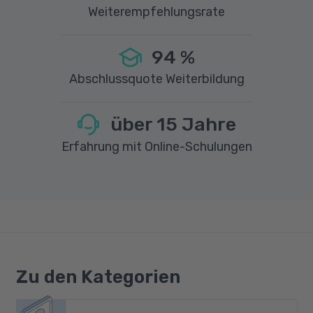
Weiterempfehlungsrate
94
%
Abschlussquote Weiterbildung
über
15
Jahre
Erfahrung mit Online-Schulungen
Zu den Kategorien