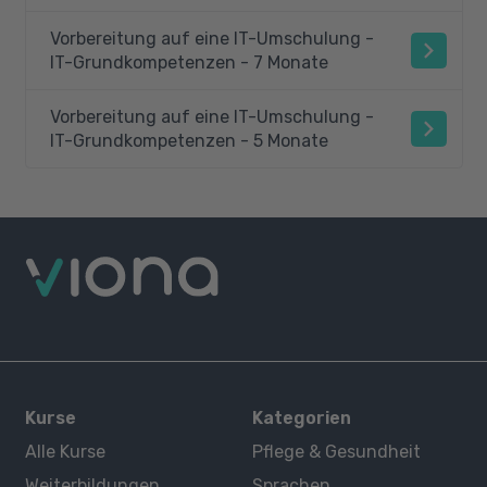
Vorbereitung auf eine IT-Umschulung -
IT-Grundkompetenzen - 7 Monate
Vorbereitung auf eine IT-Umschulung -
IT-Grundkompetenzen - 5 Monate
Kurse
Kategorien
Alle Kurse
Pflege & Gesundheit
Weiterbildungen
Sprachen