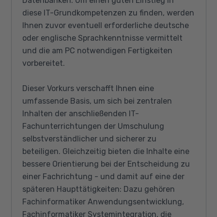
Datenbanken. Um einen guten Einstieg in
diese IT-Grundkompetenzen zu finden, werden
Ihnen zuvor eventuell erforderliche deutsche
oder englische Sprachkenntnisse vermittelt
und die am PC notwendigen Fertigkeiten
vorbereitet.
Dieser Vorkurs verschafft Ihnen eine
umfassende Basis, um sich bei zentralen
Inhalten der anschließenden IT-
Fachunterrichtungen der Umschulung
selbstverständlicher und sicherer zu
beteiligen. Gleichzeitig bieten die Inhalte eine
bessere Orientierung bei der Entscheidung zu
einer Fachrichtung - und damit auf eine der
späteren Haupttätigkeiten: Dazu gehören
Fachinformatiker Anwendungsentwicklung,
Fachinformatiker Systemintegration, die