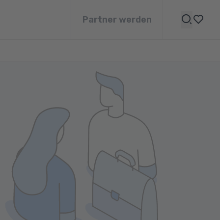
Partner werden