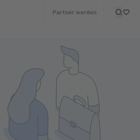
Partner werden