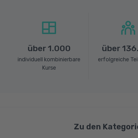
über
1.000
über
136
individuell kombinierbare
erfolgreiche Te
Kurse
Zu den Kategori