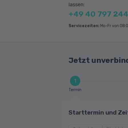
lassen:
+49 40 797 244
Servicezeiten:
Mo-Fr von 08:0
Jetzt unverbin
1
Termin
Starttermin und Zei