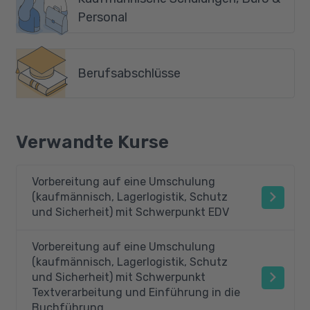
Personal
Berufsabschlüsse
Verwandte Kurse
Vorbereitung auf eine Umschulung
(kaufmännisch, Lagerlogistik, Schutz
und Sicherheit) mit Schwerpunkt EDV
Vorbereitung auf eine Umschulung
(kaufmännisch, Lagerlogistik, Schutz
und Sicherheit) mit Schwerpunkt
Textverarbeitung und Einführung in die
Buchführung