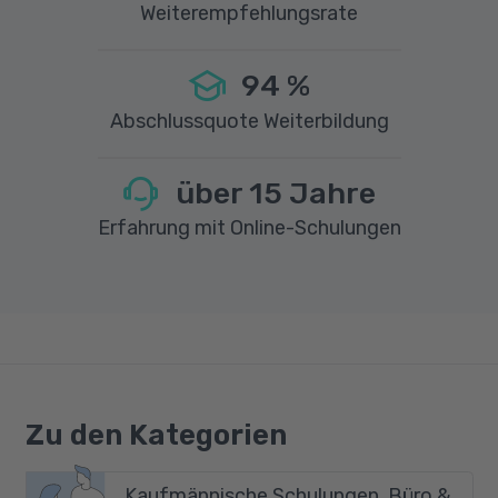
Weiterempfehlungsrate
94
%
Abschlussquote Weiterbildung
über
15
Jahre
Erfahrung mit Online-Schulungen
Zu den Kategorien
Kaufmännische Schulungen, Büro &