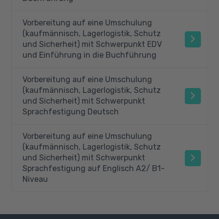
Vorbereitung auf eine Umschulung
(kaufmännisch, Lagerlogistik, Schutz
und Sicherheit) mit Schwerpunkt EDV
und Einführung in die Buchführung
Vorbereitung auf eine Umschulung
(kaufmännisch, Lagerlogistik, Schutz
und Sicherheit) mit Schwerpunkt
Sprachfestigung Deutsch
Vorbereitung auf eine Umschulung
(kaufmännisch, Lagerlogistik, Schutz
und Sicherheit) mit Schwerpunkt
Sprachfestigung auf Englisch A2/ B1-
Niveau