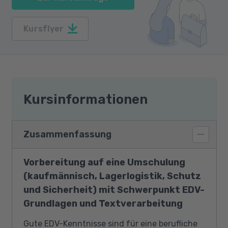
Kursflyer
Kursinformationen
Zusammenfassung
Vorbereitung auf eine Umschulung
(kaufmännisch, Lagerlogistik, Schutz
und Sicherheit) mit Schwerpunkt EDV-
Grundlagen und Textverarbeitung
Gute EDV-Kenntnisse sind für eine berufliche