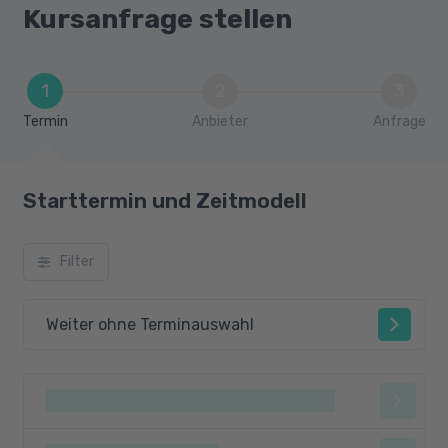
Kursanfrage stellen
1
2
3
Termin
Anbieter
Anfrage
Starttermin und Zeitmodell
Filter
Weiter ohne Terminauswahl