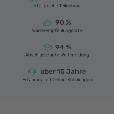
erfolgreiche Teilnehmer
90
%
Weiterempfehlungsrate
94
%
Abschlussquote Weiterbildung
über
15
Jahre
Erfahrung mit Online-Schulungen