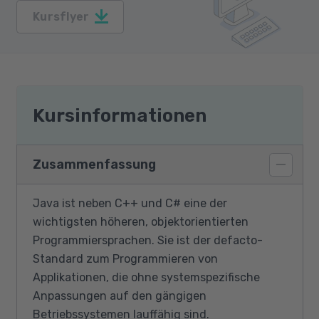
Kursflyer
Kursinformationen
Zusammenfassung
Java ist neben C++ und C# eine der
wichtigsten höheren, objektorientierten
Programmiersprachen. Sie ist der defacto-
Standard zum Programmieren von
Applikationen, die ohne systemspezifische
Anpassungen auf den gängigen
Betriebssystemen lauffähig sind.