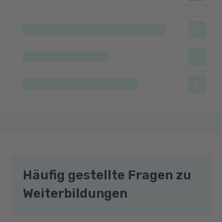
Häufig gestellte Fragen zu
Weiterbildungen