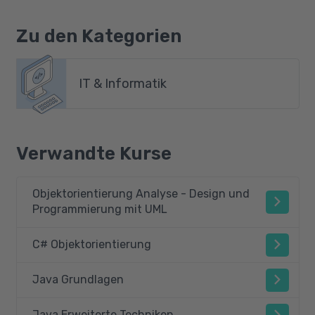
Zu den Kategorien
IT & Informatik
Verwandte Kurse
Objektorientierung Analyse - Design und
Programmierung mit UML
C# Objektorientierung
Java Grundlagen
Java Erweiterte Techniken