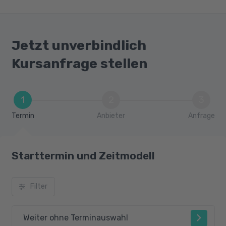
Jetzt unverbindlich
Kursanfrage stellen
1
2
3
Termin
Anbieter
Anfrage
Starttermin und Zeitmodell
Filter
Weiter ohne Terminauswahl