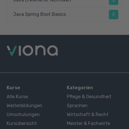
Java Spring Boot Basics
Kurse
Kategorien
Alle Kurse
Pflege & Gesundheit
Weiterbildungen
Sprachen
Umschulungen
Wirtschaft & Recht
Kursübersicht
Meister & Fachwirte