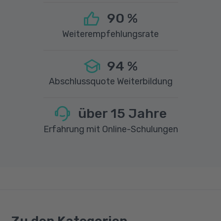
90
%
Weiterempfehlungsrate
94
%
Abschlussquote Weiterbildung
über
15
Jahre
Erfahrung mit Online-Schulungen