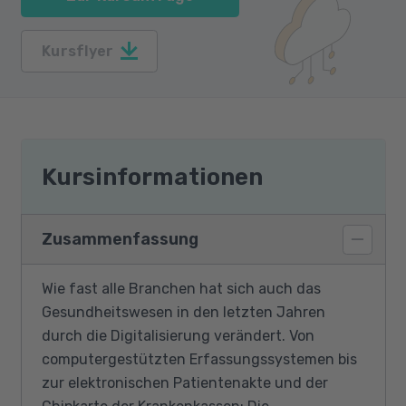
Kursflyer
Kursinformationen
Zusammenfassung
Wie fast alle Branchen hat sich auch das
Gesundheitswesen in den letzten Jahren
durch die Digitalisierung verändert. Von
computergestützten Erfassungssystemen bis
zur elektronischen Patientenakte und der