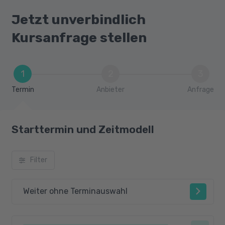
Jetzt unverbindlich
Kursanfrage stellen
1
2
3
Termin
Anbieter
Anfrage
Starttermin und Zeitmodell
Filter
Weiter ohne Terminauswahl