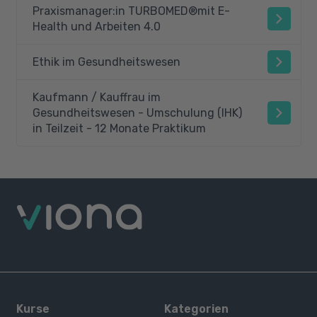
Praxismanager:in TURBOMED®mit E-
Health und Arbeiten 4.0
Ethik im Gesundheitswesen
Kaufmann / Kauffrau im
Gesundheitswesen - Umschulung (IHK)
in Teilzeit - 12 Monate Praktikum
Kurse
Kategorien