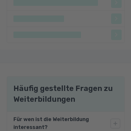
Häufig gestellte Fragen zu
Weiterbildungen
Für wen ist die Weiterbildung
interessant?