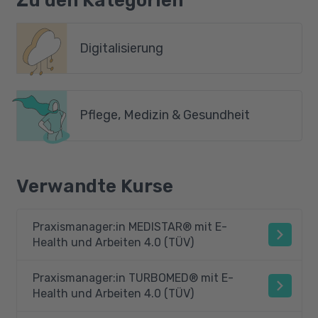
Zu den Kategorien
Digitalisierung
Pflege, Medizin & Gesundheit
Verwandte Kurse
Praxismanager:in MEDISTAR® mit E-
Health und Arbeiten 4.0 (TÜV)
Praxismanager:in TURBOMED® mit E-
Health und Arbeiten 4.0 (TÜV)