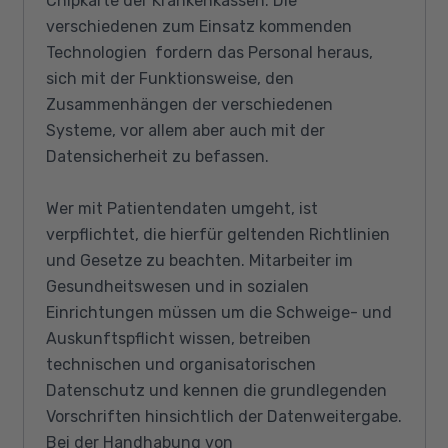
Chipkarte der Krankenkassen: Die
verschiedenen zum Einsatz kommenden
Technologien fordern das Personal heraus,
sich mit der Funktionsweise, den
Zusammenhängen der verschiedenen
Systeme, vor allem aber auch mit der
Datensicherheit zu befassen.
Wer mit Patientendaten umgeht, ist
verpflichtet, die hierfür geltenden Richtlinien
und Gesetze zu beachten. Mitarbeiter im
Gesundheitswesen und in sozialen
Einrichtungen müssen um die Schweige- und
Auskunftspflicht wissen, betreiben
technischen und organisatorischen
Datenschutz und kennen die grundlegenden
Vorschriften hinsichtlich der Datenweitergabe.
Bei der Handhabung von