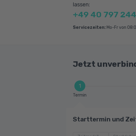
lassen:
+49 40 797 244
Servicezeiten:
Mo-Fr von 08:0
Jetzt unverbin
1
Termin
Starttermin und Zei