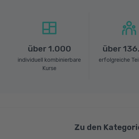
über
1.000
über
136
individuell kombinierbare
erfolgreiche Te
Kurse
Zu den Kategori