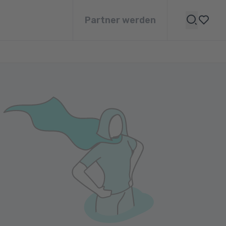
Partner werden