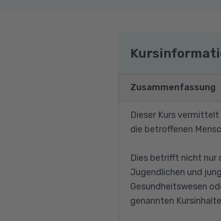
Kursinformat
Zusammenfassung
Dieser Kurs vermittel
die betroffenen Mensc
Dies betrifft nicht nu
Jugendlichen und junge
Gesundheitswesen oder
genannten Kursinhalte