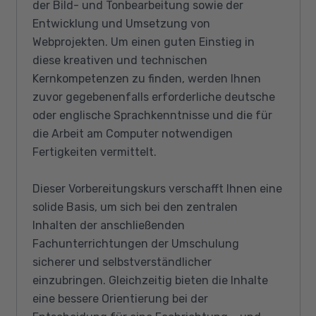
der Bild- und Tonbearbeitung sowie der
Entwicklung und Umsetzung von
Webprojekten. Um einen guten Einstieg in
diese kreativen und technischen
Kernkompetenzen zu finden, werden Ihnen
zuvor gegebenenfalls erforderliche deutsche
oder englische Sprachkenntnisse und die für
die Arbeit am Computer notwendigen
Fertigkeiten vermittelt.
Dieser Vorbereitungskurs verschafft Ihnen eine
solide Basis, um sich bei den zentralen
Inhalten der anschließenden
Fachunterrichtungen der Umschulung
sicherer und selbstverständlicher
einzubringen. Gleichzeitig bieten die Inhalte
eine bessere Orientierung bei der