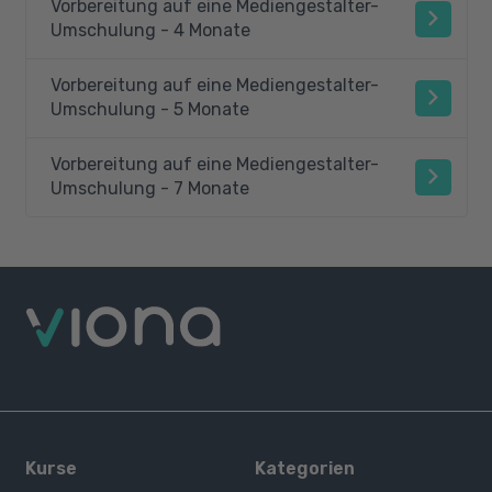
Vorbereitung auf eine Mediengestalter-
Umschulung - 4 Monate
Vorbereitung auf eine Mediengestalter-
Umschulung - 5 Monate
Vorbereitung auf eine Mediengestalter-
Umschulung - 7 Monate
Kurse
Kategorien