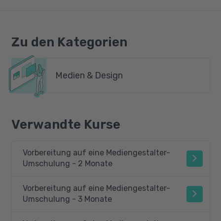
Zu den Kategorien
Medien & Design
Verwandte Kurse
Vorbereitung auf eine Mediengestalter-
Umschulung - 2 Monate
Vorbereitung auf eine Mediengestalter-
Umschulung - 3 Monate