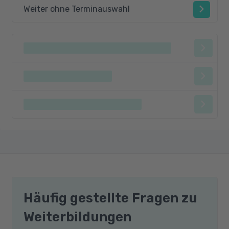
Weiter ohne Terminauswahl
Häufig gestellte Fragen zu
Weiterbildungen