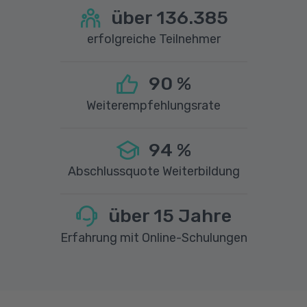
über
136.385
erfolgreiche Teilnehmer
90
%
Weiterempfehlungsrate
94
%
Abschlussquote Weiterbildung
über
15
Jahre
Erfahrung mit Online-Schulungen