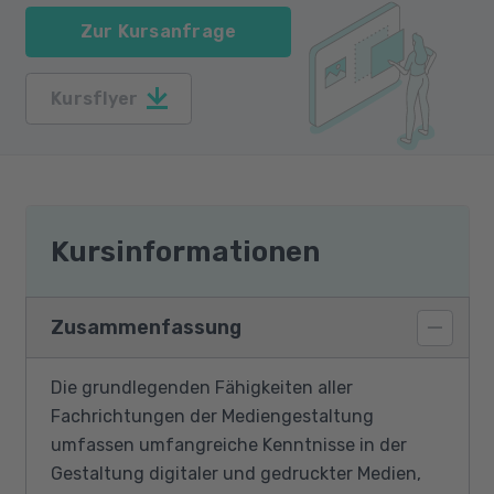
Zur Kursanfrage
Kursflyer
Kursinformationen
Zusammenfassung
Die grundlegenden Fähigkeiten aller
Fachrichtungen der Mediengestaltung
umfassen umfangreiche Kenntnisse in der
Gestaltung digitaler und gedruckter Medien,