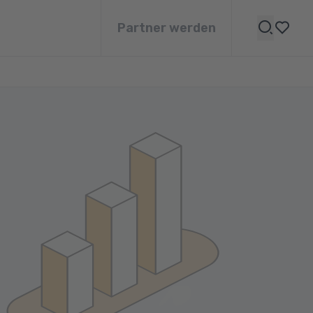
Partner werden