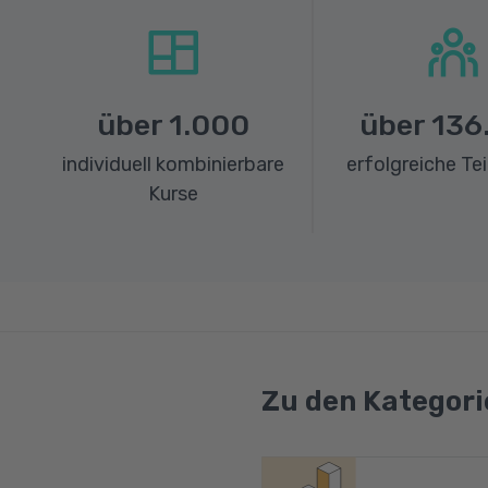
über
1.000
über
136
individuell kombinierbare
erfolgreiche Te
Kurse
Zu den Kategori