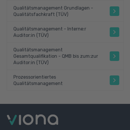
Qualitätsmanagement Grundlagen -
Qualitätsfachkraft (TÜV)
Qualitätsmanagement - Interne:r
Auditor:in (TÜV)
Qualitätsmanagement
Gesamtqualifikation - QMB bis zum:zur
Auditor:in (TÜV)
Prozessorientiertes
Qualitätsmanagement