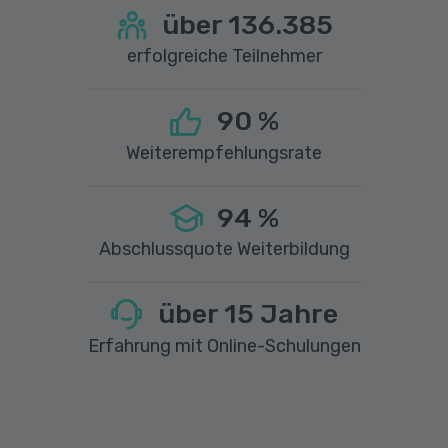
über
136.385
erfolgreiche Teilnehmer
90
%
Weiterempfehlungsrate
94
%
Abschlussquote Weiterbildung
über
15
Jahre
Erfahrung mit Online-Schulungen