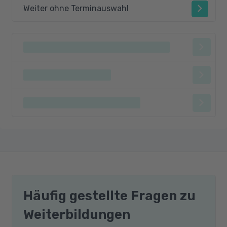
Weiter ohne Terminauswahl
Häufig gestellte Fragen zu
Weiterbildungen