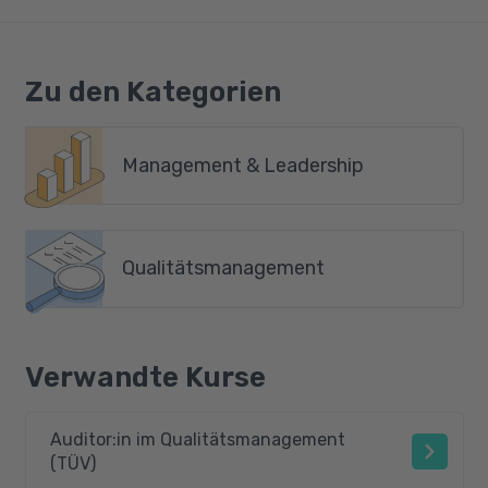
Zu den Kategorien
Management & Leadership
Qualitätsmanagement
Verwandte Kurse
Auditor:in im Qualitätsmanagement
(TÜV)