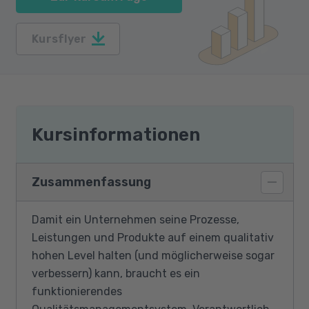
Kursflyer
Kursinformationen
Zusammenfassung
Damit ein Unternehmen seine Prozesse,
Leistungen und Produkte auf einem qualitativ
hohen Level halten (und möglicherweise sogar
verbessern) kann, braucht es ein
funktionierendes