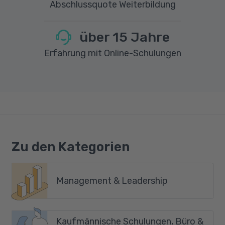
Abschlussquote Weiterbildung
über
15
Jahre
Erfahrung mit Online-Schulungen
Zu den Kategorien
Management & Leadership
Kaufmännische Schulungen, Büro &