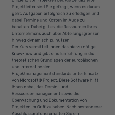
Effizienz von Projekten bei. Als zertifizierter
Projektleiter sind Sie gefragt, wenn es darum
geht, Aufgaben erfolgreich zu erledigen und
dabei Termine und Kosten im Auge zu
behalten. Dabei gilt es, die Ressourcen Ihres
Unternehmens auch über Abteilungsgrenzen
hinweg dynamisch zu nutzen.
Der Kurs vermittelt Ihnen das hierzu nötige
Know-how und gibt eine Einführung in die
theoretischen Grundlagen der europäischen
und internationalen
Projektmanagementstandards unter Einsatz
von Microsoft® Project. Diese Software hilft
Ihnen dabei, das Termin- und
Ressourcenmanagement sowie die
Überwachung und Dokumentation von
Projekten im Griff zu haben. Nach bestandener
Abschlussprüfung erhalten Sie ein