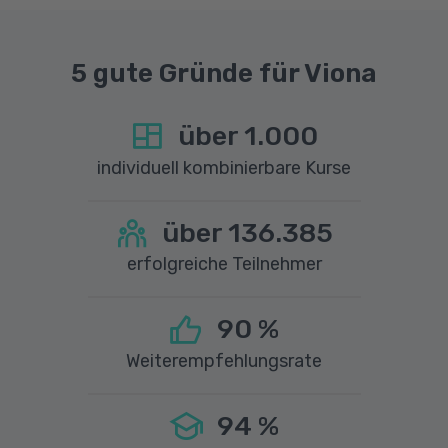
5 gute Gründe für Viona
über
1.000
individuell kombinierbare Kurse
über
136.385
erfolgreiche Teilnehmer
90
%
Weiterempfehlungsrate
94
%