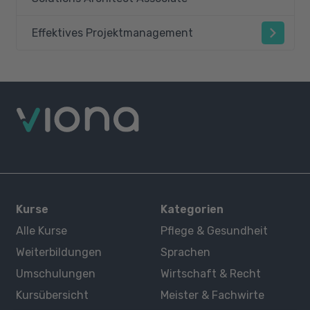
Effektives Projektmanagement
Kurse
Kategorien
Alle Kurse
Pflege & Gesundheit
Weiterbildungen
Sprachen
Umschulungen
Wirtschaft & Recht
Kursübersicht
Meister & Fachwirte