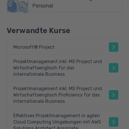
Personal
Verwandte Kurse
Microsoft® Project
Projektmanagement inkl. MS Project und
Wirtschaftsenglisch für das
internationale Business
Projektmanagement inkl. MS Project und
Wirtschaftsenglisch Proficiency für das
internationale Business
Effektives Projektmanagement in agilen
Cloud Computing Umgebungen mit AWS
Solutions Architect Associate