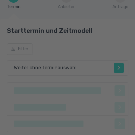
Termin
Anbieter
Anfrage
Starttermin und Zeitmodell
Filter
Weiter ohne Terminauswahl