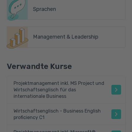
Sprachen
Management & Leadership
Verwandte Kurse
Projektmanagement inkl. MS Project und
Wirtschaftsenglisch für das
internationale Business
Wirtschaftsenglisch - Business English
proficiency C1