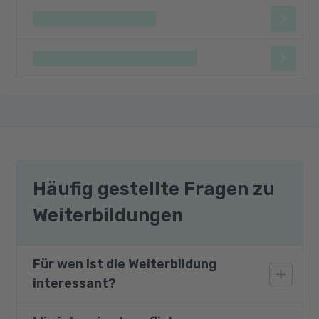
Häufig gestellte Fragen zu
Weiterbildungen
Für wen ist die Weiterbildung
interessant?