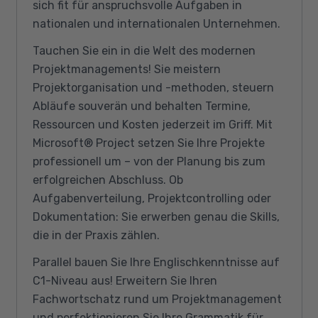
sich fit für anspruchsvolle Aufgaben in
nationalen und internationalen Unternehmen.
Tauchen Sie ein in die Welt des modernen
Projektmanagements! Sie meistern
Projektorganisation und -methoden, steuern
Abläufe souverän und behalten Termine,
Ressourcen und Kosten jederzeit im Griff. Mit
Microsoft® Project setzen Sie Ihre Projekte
professionell um – von der Planung bis zum
erfolgreichen Abschluss. Ob
Aufgabenverteilung, Projektcontrolling oder
Dokumentation: Sie erwerben genau die Skills,
die in der Praxis zählen.
Parallel bauen Sie Ihre Englischkenntnisse auf
C1-Niveau aus! Erweitern Sie Ihren
Fachwortschatz rund um Projektmanagement
und perfektionieren Sie Ihre Grammatik für