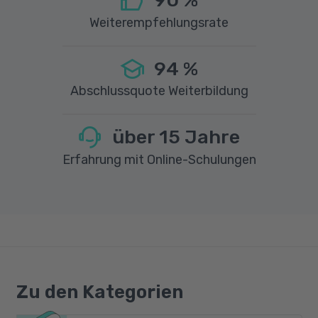
90
%
Weiterempfehlungsrate
94
%
Abschlussquote Weiterbildung
über
15
Jahre
Erfahrung mit Online-Schulungen
Zu den Kategorien