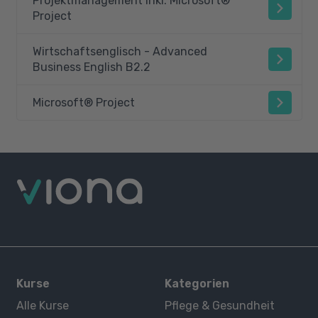
Projektmanagement inkl. Microsoft®
Project
Wirtschaftsenglisch - Advanced
Business English B2.2
Microsoft® Project
Kurse
Kategorien
Alle Kurse
Pflege & Gesundheit