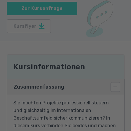
Zur Kursanfrage
Kursflyer
Kursinformationen
Zusammenfassung
Sie möchten Projekte professionell steuern
und gleichzeitig im internationalen
Geschäftsumfeld sicher kommunizieren? In
diesem Kurs verbinden Sie beides und machen