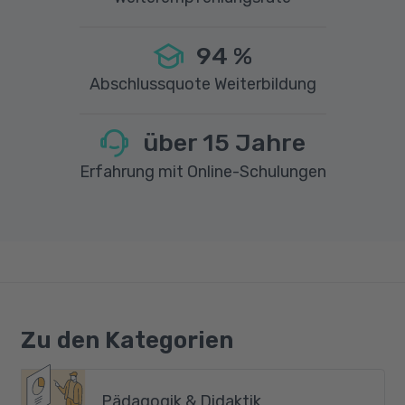
94
%
Abschlussquote Weiterbildung
über
15
Jahre
Erfahrung mit Online-Schulungen
Zu den Kategorien
Pädagogik & Didaktik