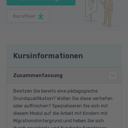
Kursflyer
Kursinformationen
Zusammenfassung
Besitzen Sie bereits eine pädagogische
Grundqualifikation? Wollen Sie diese vertiefen
oder auffrischen? Spezialisieren Sie sich mit
diesem Modul auf die Arbeit mit Kindern mit
Migrationshintergrund und heben Sie sich