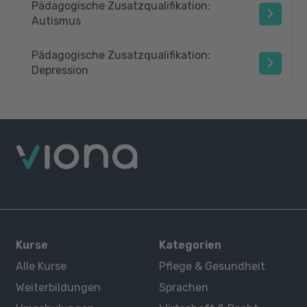
Pädagogische Zusatzqualifikation:
Autismus
Pädagogische Zusatzqualifikation:
Depression
Kurse
Kategorien
Alle Kurse
Pflege & Gesundheit
Weiterbildungen
Sprachen