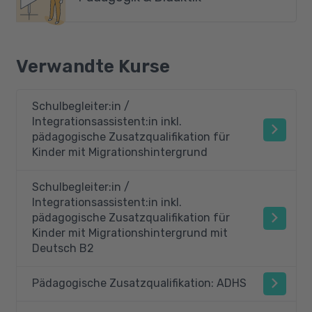
Verwandte Kurse
Schulbegleiter:in /
Integrationsassistent:in inkl.
pädagogische Zusatzqualifikation für
Kinder mit Migrationshintergrund
Schulbegleiter:in /
Integrationsassistent:in inkl.
pädagogische Zusatzqualifikation für
Kinder mit Migrationshintergrund mit
Deutsch B2
Pädagogische Zusatzqualifikation: ADHS