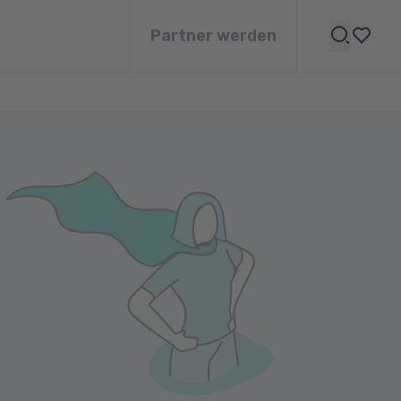
Partner werden