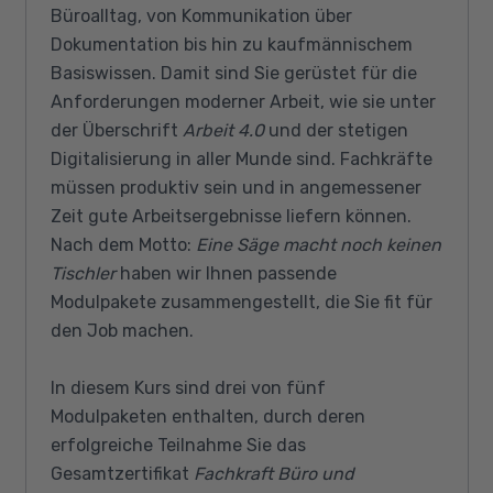
Büroalltag, von Kommunikation über
Dokumentation bis hin zu kaufmännischem
Basiswissen. Damit sind Sie gerüstet für die
Anforderungen moderner Arbeit, wie sie unter
der Überschrift
Arbeit 4.0
und der stetigen
Digitalisierung in aller Munde sind. Fachkräfte
müssen produktiv sein und in angemessener
Zeit gute Arbeitsergebnisse liefern können.
Nach dem Motto:
Eine Säge macht noch keinen
Tischler
haben wir Ihnen passende
Modulpakete zusammengestellt, die Sie fit für
den Job machen.
In diesem Kurs sind drei von fünf
Modulpaketen enthalten, durch deren
erfolgreiche Teilnahme Sie das
Gesamtzertifikat
Fachkraft Büro und