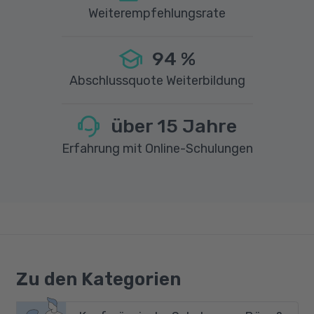
Weiterempfehlungsrate
94
%
Abschlussquote Weiterbildung
über
15
Jahre
Erfahrung mit Online-Schulungen
Zu den Kategorien