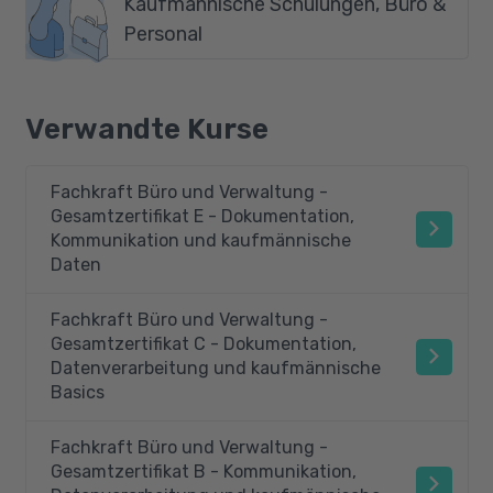
Kaufmännische Schulungen, Büro &
Personal
Verwandte Kurse
Fachkraft Büro und Verwaltung -
Gesamtzertifikat E - Dokumentation,
Kommunikation und kaufmännische
Daten
Fachkraft Büro und Verwaltung -
Gesamtzertifikat C - Dokumentation,
Datenverarbeitung und kaufmännische
Basics
Fachkraft Büro und Verwaltung -
Gesamtzertifikat B - Kommunikation,