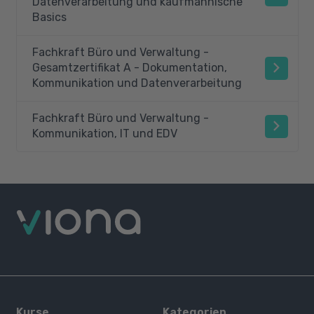
Datenverarbeitung und kaufmännische
Basics
Fachkraft Büro und Verwaltung -
Gesamtzertifikat A - Dokumentation,
Kommunikation und Datenverarbeitung
Fachkraft Büro und Verwaltung -
Kommunikation, IT und EDV
Kurse
Kategorien