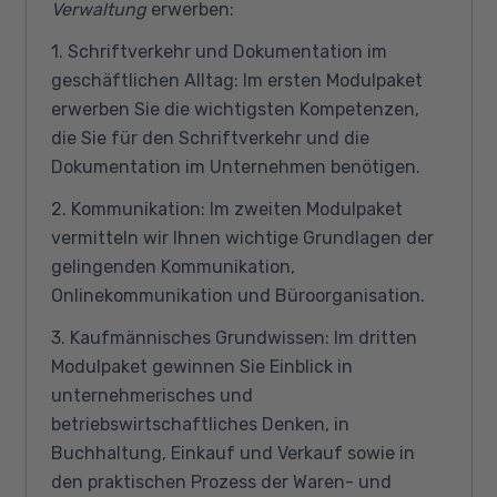
Verwaltung
erwerben:
1. Schriftverkehr und Dokumentation im
geschäftlichen Alltag: Im ersten Modulpaket
erwerben Sie die wichtigsten Kompetenzen,
die Sie für den Schriftverkehr und die
Dokumentation im Unternehmen benötigen.
2. Kommunikation: Im zweiten Modulpaket
vermitteln wir Ihnen wichtige Grundlagen der
gelingenden Kommunikation,
Onlinekommunikation und Büroorganisation.
3. Kaufmännisches Grundwissen: Im dritten
Modulpaket gewinnen Sie Einblick in
unternehmerisches und
betriebswirtschaftliches Denken, in
Buchhaltung, Einkauf und Verkauf sowie in
den praktischen Prozess der Waren- und