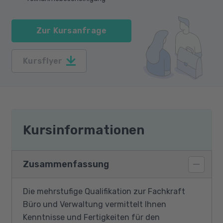
Zur Kursanfrage
Kursflyer
Kursinformationen
Zusammenfassung
Die mehrstufige Qualifikation zur Fachkraft
Büro und Verwaltung vermittelt Ihnen
Kenntnisse und Fertigkeiten für den