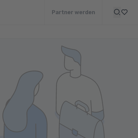
Partner werden