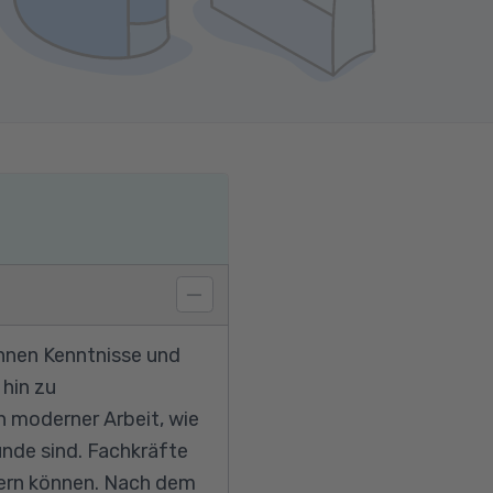
Ihnen Kenntnisse und
hin zu
 moderner Arbeit, wie
Munde sind. Fachkräfte
fern können. Nach dem