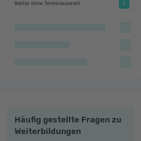
Weiter ohne Terminauswahl
Häufig gestellte Fragen zu
Weiterbildungen