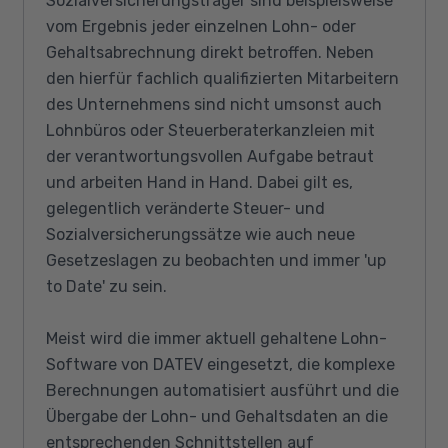
Sozialversicherungsträger sind beispielsweise
vom Ergebnis jeder einzelnen Lohn- oder
Gehaltsabrechnung direkt betroffen. Neben
den hierfür fachlich qualifizierten Mitarbeitern
des Unternehmens sind nicht umsonst auch
Lohnbüros oder Steuerberaterkanzleien mit
der verantwortungsvollen Aufgabe betraut
und arbeiten Hand in Hand. Dabei gilt es,
gelegentlich veränderte Steuer- und
Sozialversicherungssätze wie auch neue
Gesetzeslagen zu beobachten und immer 'up
to Date' zu sein.
Meist wird die immer aktuell gehaltene Lohn-
Software von DATEV eingesetzt, die komplexe
Berechnungen automatisiert ausführt und die
Übergabe der Lohn- und Gehaltsdaten an die
entsprechenden Schnittstellen auf