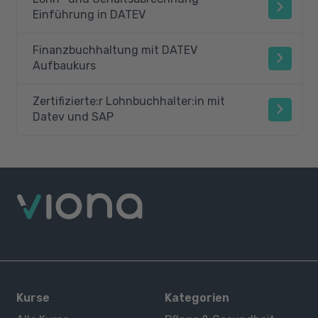
Einführung in DATEV
Finanzbuchhaltung mit DATEV
Aufbaukurs
Zertifizierte:r Lohnbuchhalter:in mit
Datev und SAP
Kurse
Kategorien