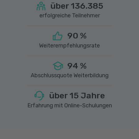
über
136.385
erfolgreiche Teilnehmer
90
%
Weiterempfehlungsrate
94
%
Abschlussquote Weiterbildung
über
15
Jahre
Erfahrung mit Online-Schulungen