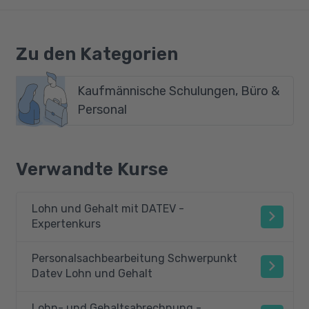
Zu den Kategorien
Kaufmännische Schulungen, Büro &
Personal
Verwandte Kurse
Lohn und Gehalt mit DATEV -
Expertenkurs
Personalsachbearbeitung Schwerpunkt
Datev Lohn und Gehalt
Lohn- und Gehaltsabrechnung -