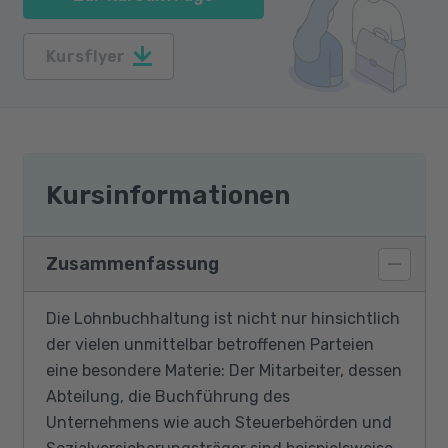
Kursflyer
Kursinformationen
Zusammenfassung
Die Lohnbuchhaltung ist nicht nur hinsichtlich
der vielen unmittelbar betroffenen Parteien
eine besondere Materie: Der Mitarbeiter, dessen
Abteilung, die Buchführung des
Unternehmens wie auch Steuerbehörden und