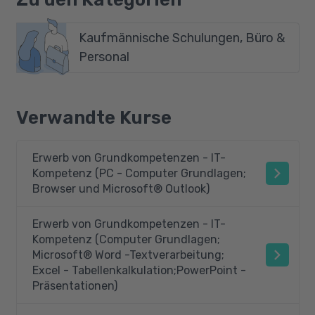
Kaufmännische Schulungen, Büro &
Personal
Verwandte Kurse
Erwerb von Grundkompetenzen - IT-
Kompetenz (PC - Computer Grundlagen;
Browser und Microsoft® Outlook)
Erwerb von Grundkompetenzen - IT-
Kompetenz (Computer Grundlagen;
Microsoft® Word -Textverarbeitung;
Excel - Tabellenkalkulation;PowerPoint -
Präsentationen)