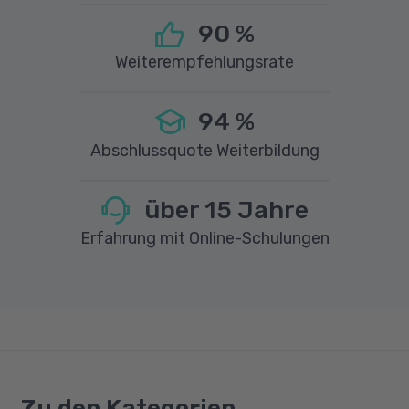
90
%
Weiterempfehlungsrate
94
%
Abschlussquote Weiterbildung
über
15
Jahre
Erfahrung mit Online-Schulungen
Zu den Kategorien