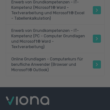
Erwerb von Grundkompetenzen - IT-
Kompetenz (Microsoft® Word -
Textverarbeitung und Microsoft® Excel
- Tabellenkalkulation)
Erwerb von Grundkompetenzen - IT-
Kompetenz (PC - Computer Grundlagen
und Microsoft® Word -
Textverarbeitung)
Online Grundlagen - Computerkurs für
berufliche Anwender (Browser und
Microsoft® Outlook)