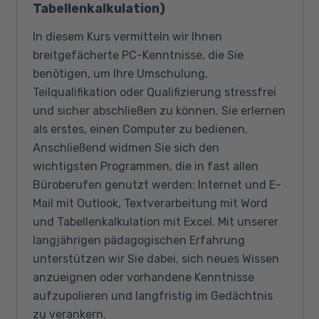
Tabellenkalkulation)
In diesem Kurs vermitteln wir Ihnen
breitgefächerte PC-Kenntnisse, die Sie
benötigen, um Ihre Umschulung,
Teilqualifikation oder Qualifizierung stressfrei
und sicher abschließen zu können. Sie erlernen
als erstes, einen Computer zu bedienen.
Anschließend widmen Sie sich den
wichtigsten Programmen, die in fast allen
Büroberufen genutzt werden: Internet und E-
Mail mit Outlook, Textverarbeitung mit Word
und Tabellenkalkulation mit Excel. Mit unserer
langjährigen pädagogischen Erfahrung
unterstützen wir Sie dabei, sich neues Wissen
anzueignen oder vorhandene Kenntnisse
aufzupolieren und langfristig im Gedächtnis
zu verankern.