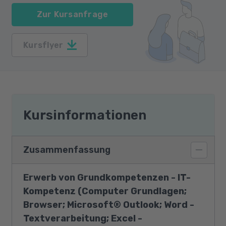
Zur Kursanfrage
Kursflyer
Kursinformationen
Zusammenfassung
Erwerb von Grundkompetenzen - IT-
Kompetenz (Computer Grundlagen;
Browser; Microsoft® Outlook; Word -
Textverarbeitung; Excel -