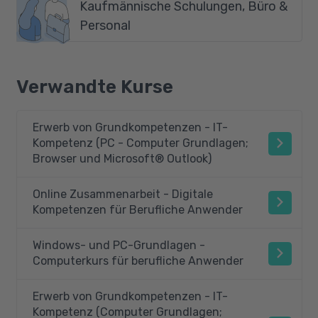
Kaufmännische Schulungen, Büro &
Personal
Verwandte Kurse
Erwerb von Grundkompetenzen - IT-
Kompetenz (PC - Computer Grundlagen;
Browser und Microsoft® Outlook)
Online Zusammenarbeit - Digitale
Kompetenzen für Berufliche Anwender
Windows- und PC-Grundlagen -
Computerkurs für berufliche Anwender
Erwerb von Grundkompetenzen - IT-
Kompetenz (Computer Grundlagen;