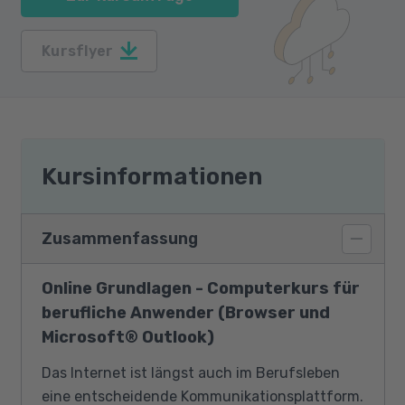
Kursflyer
Kursinformationen
Zusammenfassung
Online Grundlagen - Computerkurs für
berufliche Anwender (Browser und
Microsoft® Outlook)
Das Internet ist längst auch im Berufsleben
eine entscheidende Kommunikationsplattform.