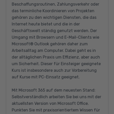
Beschaffungsroutinen, Zahlungsverkehr oder
das terminliche Koordinieren von Projekten
gehören zu den wichtigen Diensten, die das
Internet heute bietet und die in der
Geschäftswelt ständig genutzt werden. Der
Umgang mit Browsern und E-Mail-Clients wie
Microsoft® Outlook gehören daher zum
Arbeitsalltag am Computer. Dabei geht es in
der alltäglichen Praxis um Effizienz, aber auch
um Sicherheit. Dieser für Einsteiger geeignete
Kurs ist insbesondere auch zur Vorbereitung
auf Kurse mit PC-Einsatz geeignet.
Mit Microsoft 365 auf dem neuesten Stand:
Selbstverständlich arbeiten Sie bei uns mit der
aktuellsten Version von Microsoft Office.
Punkten Sie mit praxisorientiertem Wissen für