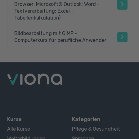
Browser; Microsoft® Outlook; Word -
Textverarbeitung; Excel -
Tabellenkalkulation)
Bildbearbeitung mit GIMP -
Computerkurs für berufliche Anwender
Kurse
Kategorien
Alle Kurse
Pflege & Gesundheit
Weiterbildungen
Sprachen