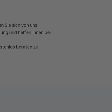
n Sie sich von uns
ung und helfen Ihnen bei
ostenlos beraten zu