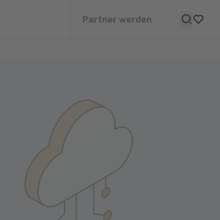
Partner werden