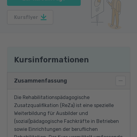
Kursflyer
Kursinformationen
Zusammenfassung
Die Rehabilitationspädagogische
Zusatzqualifikation (ReZa) ist eine spezielle
Weiterbildung für Ausbilder und
(sozial)pädagogische Fachkräfte in Betrieben
sowie Einrichtungen der beruflichen