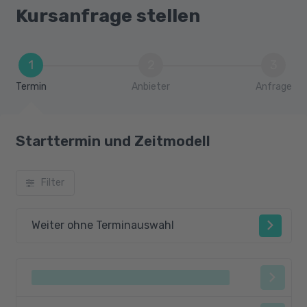
Kursanfrage stellen
1
2
3
Termin
Anbieter
Anfrage
Starttermin und Zeitmodell
Filter
Weiter ohne Terminauswahl