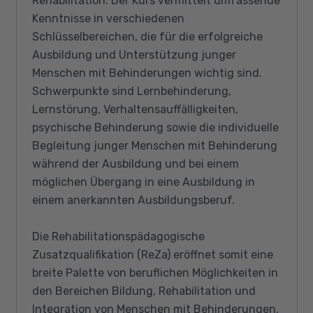
Rehabilitation. Der Kurs vermittelt umfassende
Kenntnisse in verschiedenen
Schlüsselbereichen, die für die erfolgreiche
Ausbildung und Unterstützung junger
Menschen mit Behinderungen wichtig sind.
Schwerpunkte sind Lernbehinderung,
Lernstörung, Verhaltensauffälligkeiten,
psychische Behinderung sowie die individuelle
Begleitung junger Menschen mit Behinderung
während der Ausbildung und bei einem
möglichen Übergang in eine Ausbildung in
einem anerkannten Ausbildungsberuf.
Die Rehabilitationspädagogische
Zusatzqualifikation (ReZa) eröffnet somit eine
breite Palette von beruflichen Möglichkeiten in
den Bereichen Bildung, Rehabilitation und
Integration von Menschen mit Behinderungen.