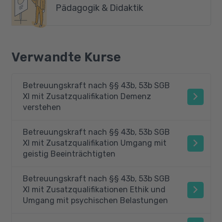
Pädagogik & Didaktik
Verwandte Kurse
Betreuungskraft nach §§ 43b, 53b SGB
XI mit Zusatzqualifikation Demenz
verstehen
Betreuungskraft nach §§ 43b, 53b SGB
XI mit Zusatzqualifikation Umgang mit
geistig Beeinträchtigten
Betreuungskraft nach §§ 43b, 53b SGB
XI mit Zusatzqualifikationen Ethik und
Umgang mit psychischen Belastungen