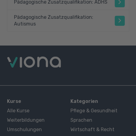
Pädagogische Zusatzqualifikation: ADHS
Pädagogische Zusatzqualifikation:
Autismus
Kurse
Kategorien
Alle Kurse
Pflege & Gesundheit
Weiterbildungen
Sprachen
Umschulungen
Wirtschaft & Recht