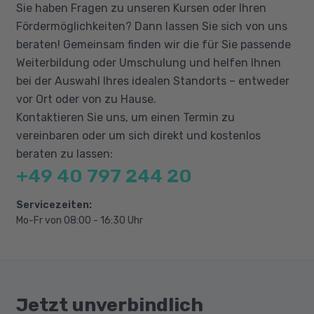
Sie haben Fragen zu unseren Kursen oder Ihren
Aspekte
Fördermöglichkeiten? Dann lassen Sie sich von uns
Interdisziplinäre Projektarbeit /
beraten! Gemeinsam finden wir die für Sie passende
Praxistransfer
Weiterbildung oder Umschulung und helfen Ihnen
bei der Auswahl Ihres idealen Standorts – entweder
vor Ort oder von zu Hause.
Kontaktieren Sie uns, um einen Termin zu
vereinbaren oder um sich direkt und kostenlos
beraten zu lassen:
+49 40 797 244 20
Servicezeiten:
Mo-Fr von 08:00 - 16:30 Uhr
Jetzt unverbindlich