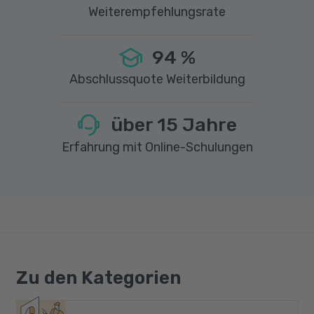
Weiterempfehlungsrate
94
%
Abschlussquote Weiterbildung
über
15
Jahre
Erfahrung mit Online-Schulungen
Zu den Kategorien