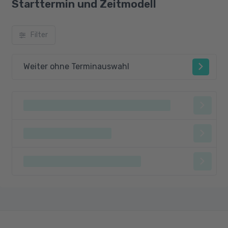
Starttermin und Zeitmodell
Filter
Weiter ohne Terminauswahl