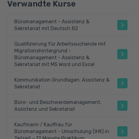
Verwandte Kurse
Büromanagement - Assistenz &
Sekretariat mit Deutsch B2
Qualifizierung für Arbeitssuchende mit
Migrationshintergrund -
Büromanagement - Assistenz &
Sekretariat mit MS Word und Excel
Kommunikation Grundlagen, Assistenz &
Sekretariat
Büro- und Beschwerdemanagement,
Assistenz und Sekretariat
Kaufmann / Kauffrau für
Büromanagement - Umschulung (IHK) in
Teilzeit - 12 Monate Praktikum