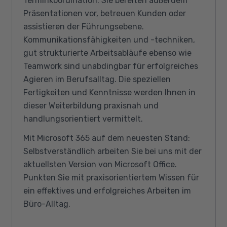
Terminkoordination. Sie bereiten außerdem
Präsentationen vor, betreuen Kunden oder
assistieren der Führungsebene.
Kommunikationsfähigkeiten und -techniken,
gut strukturierte Arbeitsabläufe ebenso wie
Teamwork sind unabdingbar für erfolgreiches
Agieren im Berufsalltag. Die speziellen
Fertigkeiten und Kenntnisse werden Ihnen in
dieser Weiterbildung praxisnah und
handlungsorientiert vermittelt.
Mit Microsoft 365 auf dem neuesten Stand:
Selbstverständlich arbeiten Sie bei uns mit der
aktuellsten Version von Microsoft Office.
Punkten Sie mit praxisorientiertem Wissen für
ein effektives und erfolgreiches Arbeiten im
Büro-Alltag.