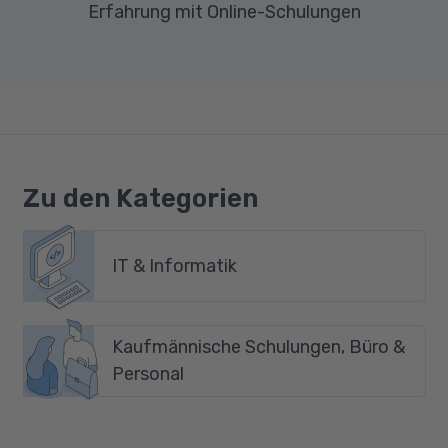
Erfahrung mit Online-Schulungen
Zu den Kategorien
IT & Informatik
Kaufmännische Schulungen, Büro &
Personal