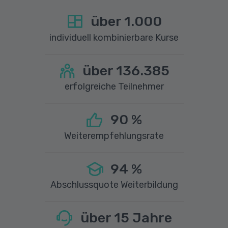
über
1.000
individuell kombinierbare Kurse
über
136.385
erfolgreiche Teilnehmer
90
%
Weiterempfehlungsrate
94
%
Abschlussquote Weiterbildung
über
15
Jahre