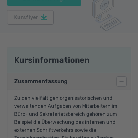
Kursflyer
Kursinformationen
Zusammenfassung
Zu den vielfältigen organisatorischen und
verwaltenden Aufgaben von Mitarbeitern im
Büro- und Sekretariatsbereich gehören zum
Beispiel die Überwachung des internen und
externen Schriftverkehrs sowie die