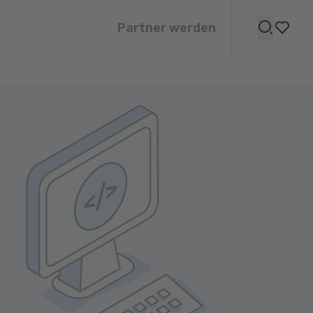
Partner werden