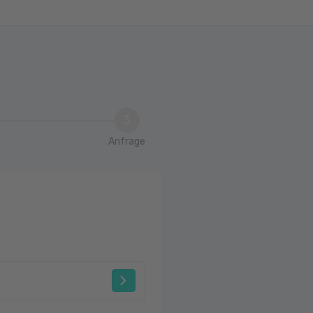
3
Anfrage