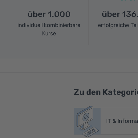
über
1.000
über
136
individuell kombinierbare
erfolgreiche Te
Kurse
Zu den Kategori
IT & Informa