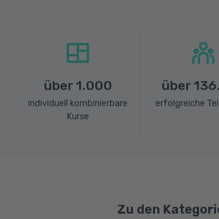
über
1.000
über
136
individuell kombinierbare
erfolgreiche Te
Kurse
Zu den Kategori