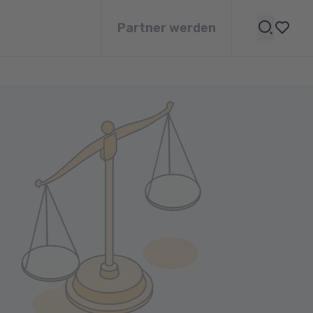
Partner werden