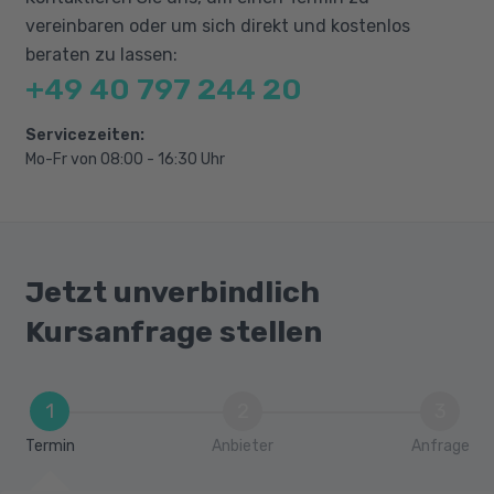
vereinbaren oder um sich direkt und kostenlos
beraten zu lassen:
+49 40 797 244 20
Servicezeiten:
Mo-Fr von 08:00 - 16:30 Uhr
Jetzt unverbindlich
Kursanfrage stellen
1
2
3
Termin
Anbieter
Anfrage