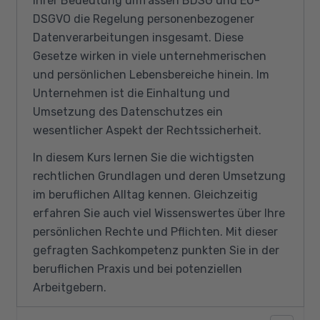
ihrer Bedeutung umfassen BDSG und EU-
DSGVO die Regelung personenbezogener
Datenverarbeitungen insgesamt. Diese
Gesetze wirken in viele unternehmerischen
und persönlichen Lebensbereiche hinein. Im
Unternehmen ist die Einhaltung und
Umsetzung des Datenschutzes ein
wesentlicher Aspekt der Rechtssicherheit.
In diesem Kurs lernen Sie die wichtigsten
rechtlichen Grundlagen und deren Umsetzung
im beruflichen Alltag kennen. Gleichzeitig
erfahren Sie auch viel Wissenswertes über Ihre
persönlichen Rechte und Pflichten. Mit dieser
gefragten Sachkompetenz punkten Sie in der
beruflichen Praxis und bei potenziellen
Arbeitgebern.