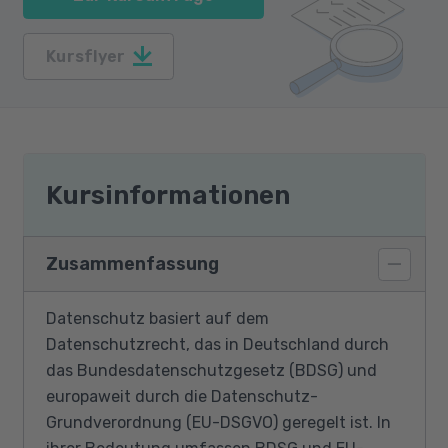
Kursflyer
Kursinformationen
Zusammenfassung
Datenschutz basiert auf dem
Datenschutzrecht, das in Deutschland durch
das Bundesdatenschutzgesetz (BDSG) und
europaweit durch die Datenschutz-
Grundverordnung (EU-DSGVO) geregelt ist. In