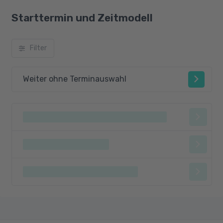
Starttermin und Zeitmodell
Filter
Weiter ohne Terminauswahl