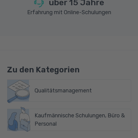
über
15
Jahre
Erfahrung mit Online-Schulungen
Zu den Kategorien
Qualitätsmanagement
Kaufmännische Schulungen, Büro &
Personal