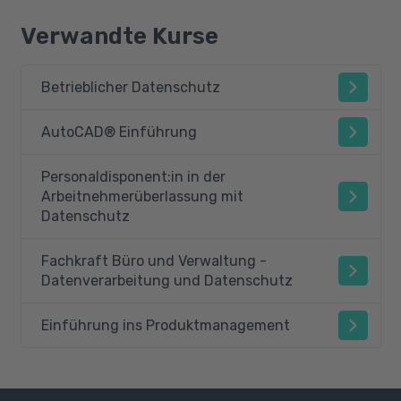
Verwandte Kurse
Betrieblicher Datenschutz
AutoCAD® Einführung
Personaldisponent:in in der
Arbeitnehmerüberlassung mit
Datenschutz
Fachkraft Büro und Verwaltung -
Datenverarbeitung und Datenschutz
Einführung ins Produktmanagement