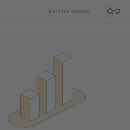
Partner werden