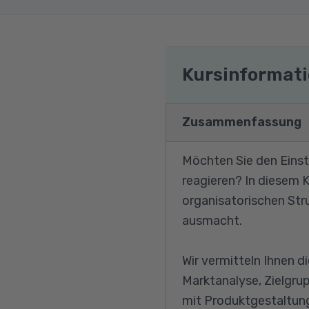
Kursinformat
Zusammenfassung
Möchten Sie den Einst
reagieren? In diesem 
organisatorischen Str
ausmacht.
Wir vermitteln Ihnen 
Marktanalyse, Zielgru
mit Produktgestaltung